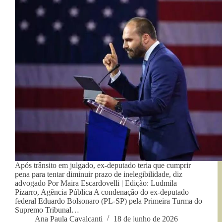
Após trânsito em julgado, ex-deputado teria que cumprir
pena para tentar diminuir prazo de inelegibilidade, diz
advogado Por Maira Escardovelli | Edição: Ludmila
Pizarro, Agência Pública A condenação do ex-deputado
federal Eduardo Bolsonaro (PL-SP) pela Primeira Turma do
Supremo Tribunal…
Ana Paula Cavalcanti
18 de junho de 2026