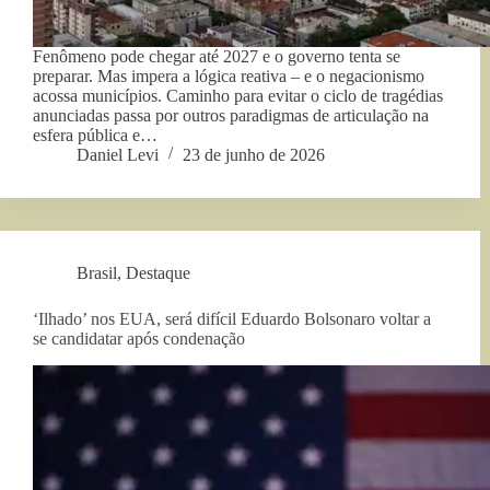
Fenômeno pode chegar até 2027 e o governo tenta se
preparar. Mas impera a lógica reativa – e o negacionismo
acossa municípios. Caminho para evitar o ciclo de tragédias
anunciadas passa por outros paradigmas de articulação na
esfera pública e…
Daniel Levi
23 de junho de 2026
Brasil
,
Destaque
‘Ilhado’ nos EUA, será difícil Eduardo Bolsonaro voltar a
se candidatar após condenação