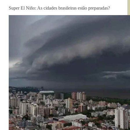
Super El Niño: As cidades brasileiras estão preparadas?