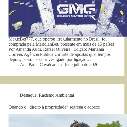
MagicBet777, que operou irregularmente no Brasil, foi
comprada pela MeridianBet, presente em mais de 15 países
Por Amanda Audi, Rafael Oliveira | Edição: Mariama
Correia, Agência Pública Um site de apostas que, tempos
depois, passou a ser investigado por ligação…
Ana Paula Cavalcanti
6 de julho de 2026
Destaque
,
Racismo Ambiental
Quando o “direito à propriedade” segrega e adoece