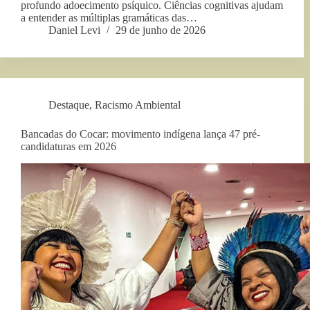
profundo adoecimento psíquico. Ciências cognitivas ajudam
a entender as múltiplas gramáticas das…
Daniel Levi
29 de junho de 2026
Destaque
,
Racismo Ambiental
Bancadas do Cocar: movimento indígena lança 47 pré-
candidaturas em 2026