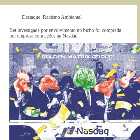
Destaque
,
Racismo Ambiental
Bet investigada por envolvimento no bicho foi comprada
por empresa com ações na Nasdaq