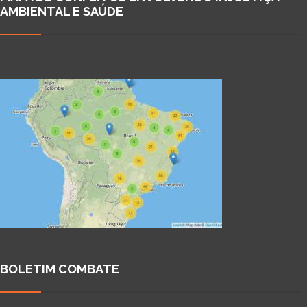
AMBIENTAL E SAÚDE
BOLETIM COMBATE