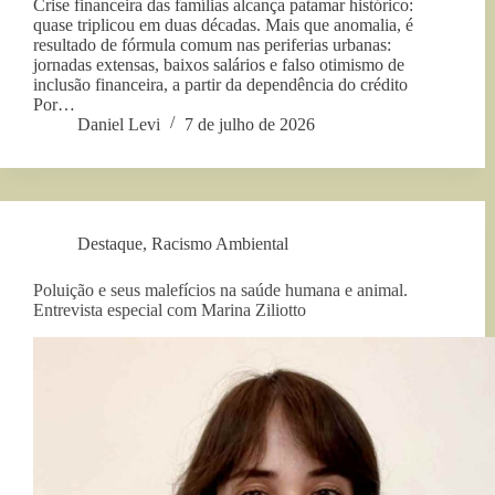
Crise financeira das famílias alcança patamar histórico:
quase triplicou em duas décadas. Mais que anomalia, é
resultado de fórmula comum nas periferias urbanas:
jornadas extensas, baixos salários e falso otimismo de
inclusão financeira, a partir da dependência do crédito
Por…
Daniel Levi
7 de julho de 2026
Destaque
,
Racismo Ambiental
Poluição e seus malefícios na saúde humana e animal.
Entrevista especial com Marina Ziliotto