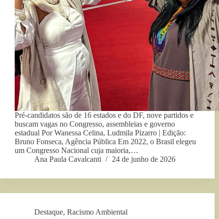
Pré-candidatos são de 16 estados e do DF, nove partidos e
buscam vagas no Congresso, assembleias e governo
estadual Por Wanessa Celina, Ludmila Pizarro | Edição:
Bruno Fonseca, Agência Pública Em 2022, o Brasil elegeu
um Congresso Nacional cuja maioria,…
Ana Paula Cavalcanti
24 de junho de 2026
Destaque
,
Racismo Ambiental