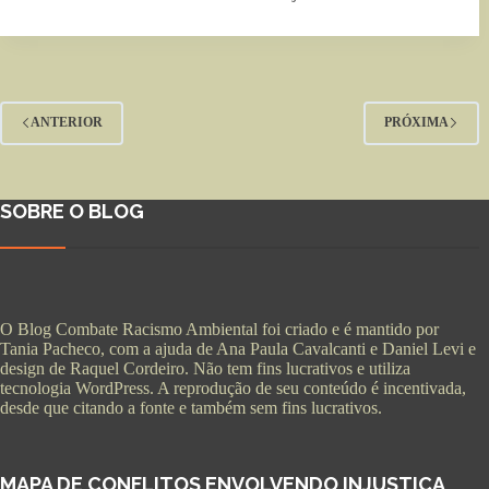
ANTERIOR
PRÓXIMA
SOBRE O BLOG
O Blog Combate Racismo Ambiental foi criado e é mantido por
Tania Pacheco, com a ajuda de Ana Paula Cavalcanti e Daniel Levi e
design de Raquel Cordeiro. Não tem fins lucrativos e utiliza
tecnologia WordPress. A reprodução de seu conteúdo é incentivada,
desde que citando a fonte e também sem fins lucrativos.
MAPA DE CONFLITOS ENVOLVENDO INJUSTIÇA