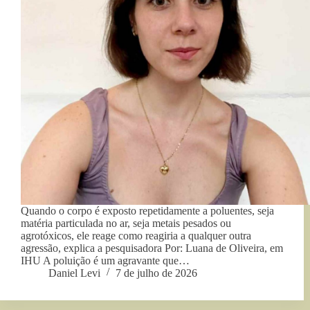
Quando o corpo é exposto repetidamente a poluentes, seja
matéria particulada no ar, seja metais pesados ou
agrotóxicos, ele reage como reagiria a qualquer outra
agressão, explica a pesquisadora Por: Luana de Oliveira, em
IHU A poluição é um agravante que…
Daniel Levi
7 de julho de 2026