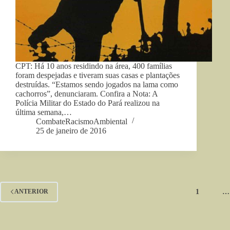
CPT: Há 10 anos residindo na área, 400 famílias
foram despejadas e tiveram suas casas e plantações
destruídas. “Estamos sendo jogados na lama como
cachorros”, denunciaram. Confira a Nota: A
Polícia Militar do Estado do Pará realizou na
última semana,…
CombateRacismoAmbiental
25 de janeiro de 2016
1
…
ANTERIOR