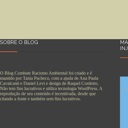
SOBRE O BLOG
MA
IN
O Blog Combate Racismo Ambiental foi criado e é
mantido por Tania Pacheco, com a ajuda de Ana Paula
Cavalcanti e Daniel Levi e design de Raquel Cordeiro.
Não tem fins lucrativos e utiliza tecnologia WordPress. A
reprodução de seu conteúdo é incentivada, desde que
citando a fonte e também sem fins lucrativos.