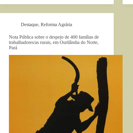
Destaque
,
Reforma Agrária
Nota Pública sobre o despejo de 400 famílias de
trabalhadores/as rurais, em Ourilândia do Norte,
Pará