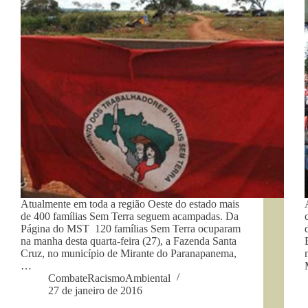
Atualmente em toda a região Oeste do estado mais
de 400 famílias Sem Terra seguem acampadas. Da
Página do MST 120 famílias Sem Terra ocuparam
na manha desta quarta-feira (27), a Fazenda Santa
Cruz, no município de Mirante do Paranapanema,
…
CombateRacismoAmbiental
27 de janeiro de 2016