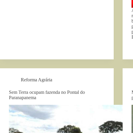
Reforma Agrária
Sem Terra ocupam fazenda no Pontal do
Paranapanema