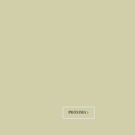
PRÓXIMA