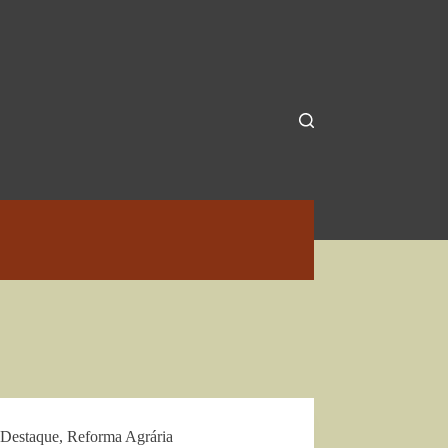
Destaque
,
Reforma Agrária