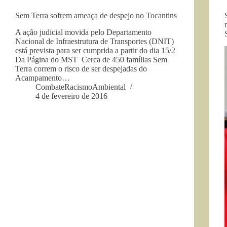
Sem Terra sofrem ameaça de despejo no Tocantins
A ação judicial movida pelo Departamento
Nacional de Infraestrutura de Transportes (DNIT)
está prevista para ser cumprida a partir do dia 15/2
Da Página do MST Cerca de 450 famílias Sem
Terra correm o risco de ser despejadas do
Acampamento…
CombateRacismoAmbiental
4 de fevereiro de 2016