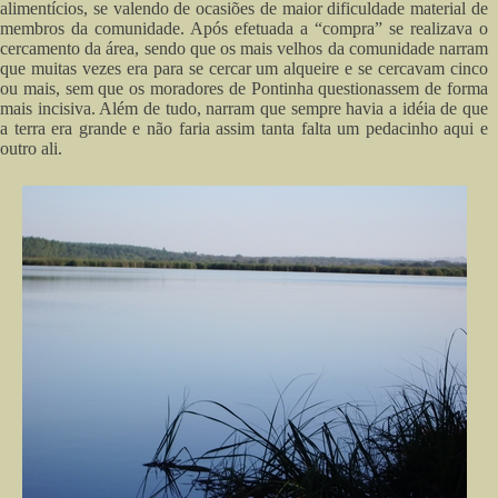
alimentícios, se valendo de ocasiões de maior dificuldade material de
membros da comunidade. Após efetuada a “compra” se realizava o
cercamento da área, sendo que os mais velhos da comunidade narram
que muitas vezes era para se cercar um alqueire e se cercavam cinco
ou mais, sem que os moradores de Pontinha questionassem de forma
mais incisiva. Além de tudo, narram que sempre havia a idéia de que
a terra era grande e não faria assim tanta falta um pedacinho aqui e
outro ali.