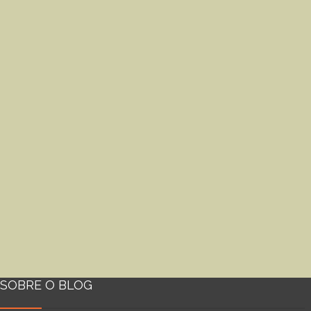
SOBRE O BLOG