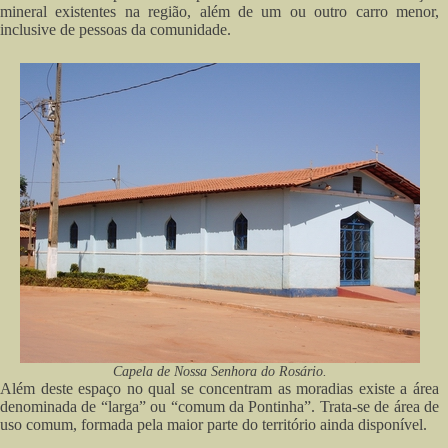
mineral existentes na região, além de um ou outro carro menor,
inclusive de pessoas da comunidade.
Capela de Nossa Senhora do Rosário.
Além deste espaço no qual se concentram as moradias existe a área
denominada de “larga” ou “comum da Pontinha”. Trata-se de área de
uso comum, formada pela maior parte do território ainda disponível.