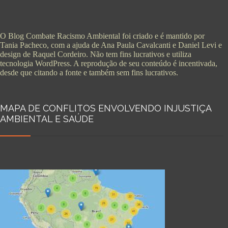
O Blog Combate Racismo Ambiental foi criado e é mantido por
Tania Pacheco, com a ajuda de Ana Paula Cavalcanti e Daniel Levi e
design de Raquel Cordeiro. Não tem fins lucrativos e utiliza
tecnologia WordPress. A reprodução de seu conteúdo é incentivada,
desde que citando a fonte e também sem fins lucrativos.
MAPA DE CONFLITOS ENVOLVENDO INJUSTIÇA
AMBIENTAL E SAÚDE