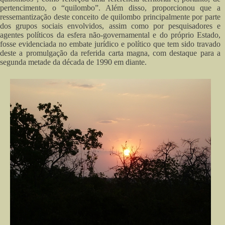
pertencimento, o “quilombo”. Além disso, proporcionou que a
ressemantização deste conceito de quilombo principalmente por parte
dos grupos sociais envolvidos, assim como por pesquisadores e
agentes políticos da esfera não-governamental e do próprio Estado,
fosse evidenciada no embate jurídico e político que tem sido travado
deste a promulgação da referida carta magna, com destaque para a
segunda metade da década de 1990 em diante.