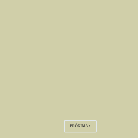
PRÓXIMA