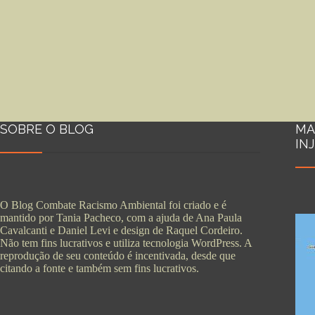
SOBRE O BLOG
MA
IN
O Blog Combate Racismo Ambiental foi criado e é
mantido por Tania Pacheco, com a ajuda de Ana Paula
Cavalcanti e Daniel Levi e design de Raquel Cordeiro.
Não tem fins lucrativos e utiliza tecnologia WordPress. A
reprodução de seu conteúdo é incentivada, desde que
citando a fonte e também sem fins lucrativos.