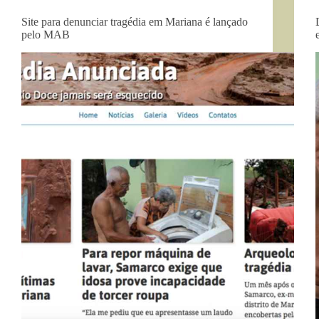
Site para denunciar tragédia em Mariana é lançado
pelo MAB