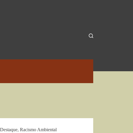
Destaque
,
Racismo Ambiental