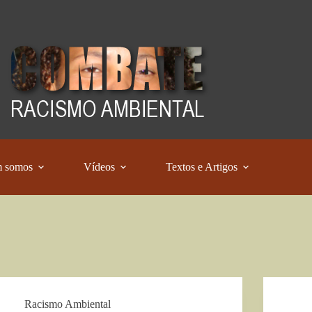
 somos
Vídeos
Textos e Artigos
Racismo Ambiental