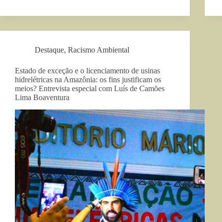
Destaque
,
Racismo Ambiental
Estado de exceção e o licenciamento de usinas
hidrelétricas na Amazônia: os fins justificam os
meios? Entrevista especial com Luís de Camões
Lima Boaventura