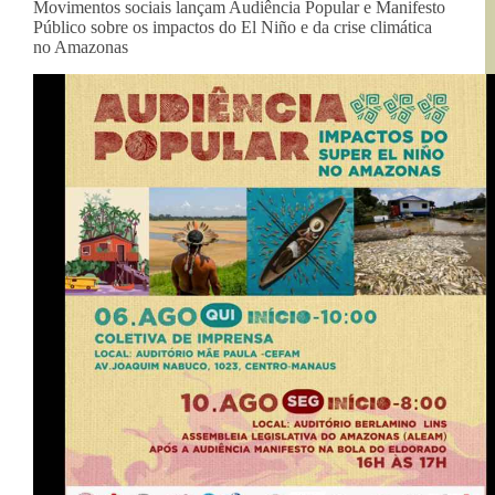
Movimentos sociais lançam Audiência Popular e Manifesto
Público sobre os impactos do El Niño e da crise climática
no Amazonas