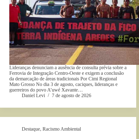
Lideranças denunciam a ausência de consulta prévia sobre a
Ferrovia de Integração Centro-Oeste e exigem a conclusão
da demarcação de áreas tradicionais Por Cimi Regional
Mato Grosso No dia 3 de agosto, caciques, lideranças e
guerreiros do povo A’uwé Xavante…
Daniel Levi
7 de agosto de 2026
Destaque
,
Racismo Ambiental