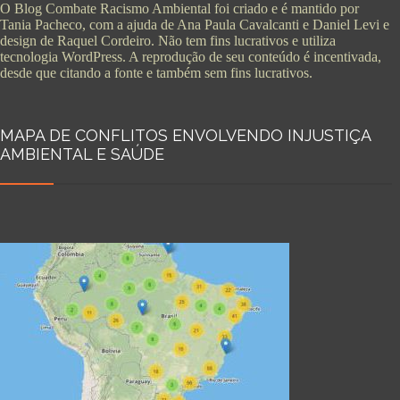
O Blog Combate Racismo Ambiental foi criado e é mantido por
Tania Pacheco, com a ajuda de Ana Paula Cavalcanti e Daniel Levi e
design de Raquel Cordeiro. Não tem fins lucrativos e utiliza
tecnologia WordPress. A reprodução de seu conteúdo é incentivada,
desde que citando a fonte e também sem fins lucrativos.
MAPA DE CONFLITOS ENVOLVENDO INJUSTIÇA
AMBIENTAL E SAÚDE