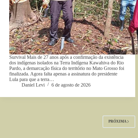
Survival Mais de 27 anos após a confirmação da existência
dos indígenas isolados na Terra Indígena Kawahiva do Rio
Pardo, a demarcação física do território no Mato Grosso foi
finalizada. Agora falta apenas a assinatura do presidente
Lula para que a terra…
Daniel Levi
6 de agosto de 2026
PRÓXIMA