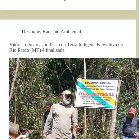
Destaque
,
Racismo Ambiental
Vitória: demarcação física da Terra Indígena Kawahiva do
Rio Pardo (MT) é finalizada