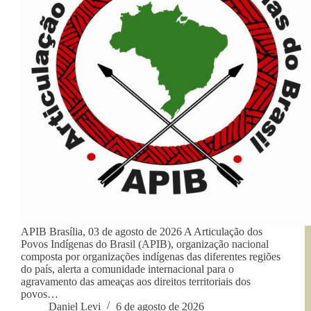
APIB Brasília, 03 de agosto de 2026 A Articulação dos
Povos Indígenas do Brasil (APIB), organização nacional
composta por organizações indígenas das diferentes regiões
do país, alerta a comunidade internacional para o
agravamento das ameaças aos direitos territoriais dos
povos…
Daniel Levi
6 de agosto de 2026