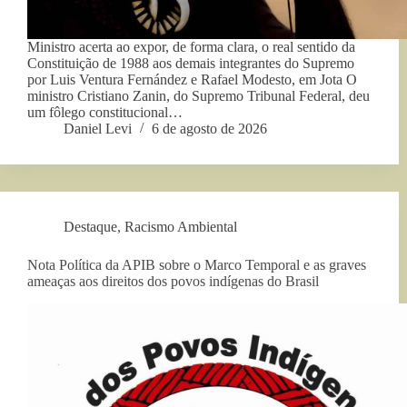
Ministro acerta ao expor, de forma clara, o real sentido da
Constituição de 1988 aos demais integrantes do Supremo
por Luis Ventura Fernández e Rafael Modesto, em Jota O
ministro Cristiano Zanin, do Supremo Tribunal Federal, deu
um fôlego constitucional…
Daniel Levi
6 de agosto de 2026
Destaque
,
Racismo Ambiental
Nota Política da APIB sobre o Marco Temporal e as graves
ameaças aos direitos dos povos indígenas do Brasil