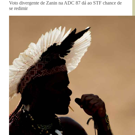
Voto divergente de Zanin na ADC 87 dá ao STF chance de
se redimir