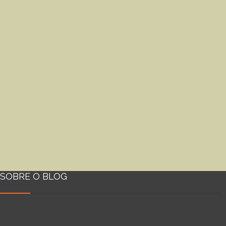
SOBRE O BLOG