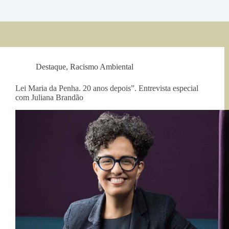
Destaque
,
Racismo Ambiental
Lei Maria da Penha. 20 anos depois”. Entrevista especial
com Juliana Brandão