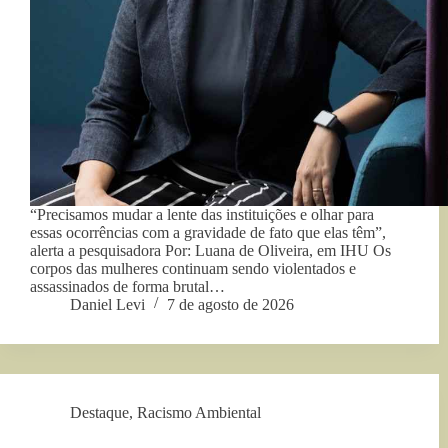
“Precisamos mudar a lente das instituições e olhar para
essas ocorrências com a gravidade de fato que elas têm”,
alerta a pesquisadora Por: Luana de Oliveira, em IHU Os
corpos das mulheres continuam sendo violentados e
assassinados de forma brutal…
Daniel Levi
7 de agosto de 2026
Destaque
,
Racismo Ambiental