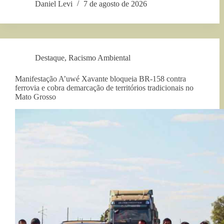
Daniel Levi
7 de agosto de 2026
Destaque
,
Racismo Ambiental
Manifestação A’uwé Xavante bloqueia BR-158 contra
ferrovia e cobra demarcação de territórios tradicionais no
Mato Grosso