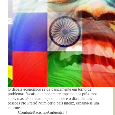
O debate econômico se dá basicamente em torno de
problemas fiscais, que podem ter impacto nos próximos
anos, mas não afetam hoje o humor e o dia a dia das
pessoas No Prerrô Num certo país infeliz, espalha-se um
enorme…
CombateRacismoAmbiental