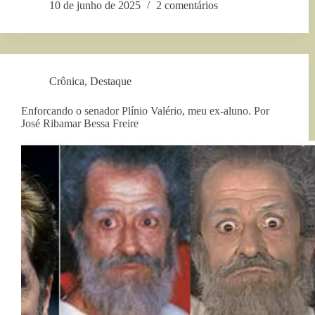
10 de junho de 2025
2 comentários
Crônica
,
Destaque
Enforcando o senador Plínio Valério, meu ex-aluno. Por
José Ribamar Bessa Freire