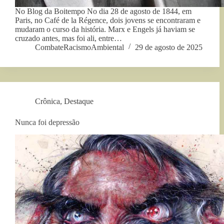
No Blog da Boitempo No dia 28 de agosto de 1844, em
Paris, no Café de la Régence, dois jovens se encontraram e
mudaram o curso da história. Marx e Engels já haviam se
cruzado antes, mas foi ali, entre…
CombateRacismoAmbiental
29 de agosto de 2025
Crônica
,
Destaque
Nunca foi depressão