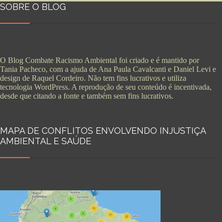
SOBRE O BLOG
O Blog Combate Racismo Ambiental foi criado e é mantido por
Tania Pacheco, com a ajuda de Ana Paula Cavalcanti e Daniel Levi e
design de Raquel Cordeiro. Não tem fins lucrativos e utiliza
tecnologia WordPress. A reprodução de seu conteúdo é incentivada,
desde que citando a fonte e também sem fins lucrativos.
MAPA DE CONFLITOS ENVOLVENDO INJUSTIÇA
AMBIENTAL E SAÚDE