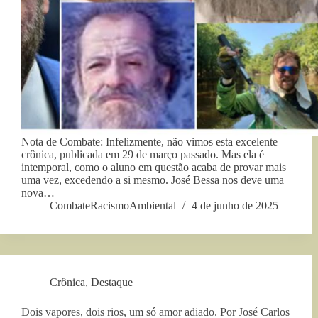
Nota de Combate: Infelizmente, não vimos esta excelente
crônica, publicada em 29 de março passado. Mas ela é
intemporal, como o aluno em questão acaba de provar mais
uma vez, excedendo a si mesmo. José Bessa nos deve uma
nova…
CombateRacismoAmbiental
4 de junho de 2025
Crônica
,
Destaque
Dois vapores, dois rios, um só amor adiado. Por José Carlos