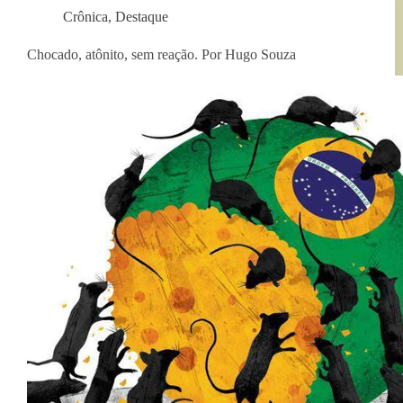
Crônica
,
Destaque
Chocado, atônito, sem reação. Por Hugo Souza