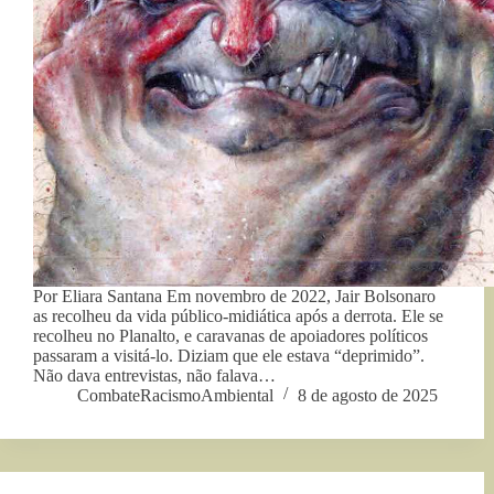
Por Eliara Santana Em novembro de 2022, Jair Bolsonaro
as recolheu da vida público-midiática após a derrota. Ele se
recolheu no Planalto, e caravanas de apoiadores políticos
passaram a visitá-lo. Diziam que ele estava “deprimido”.
Não dava entrevistas, não falava…
CombateRacismoAmbiental
8 de agosto de 2025