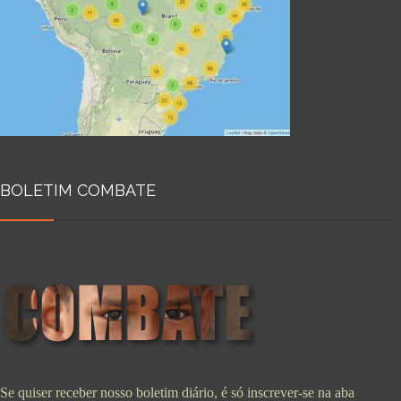
BOLETIM COMBATE
Se quiser receber nosso boletim diário, é só inscrever-se na aba