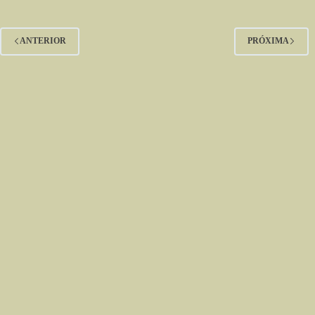
ANTERIOR
PRÓXIMA