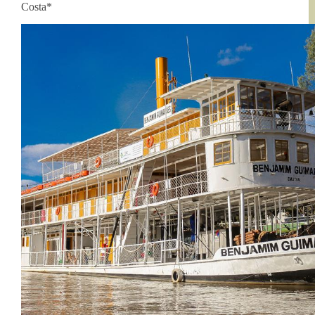
Costa*