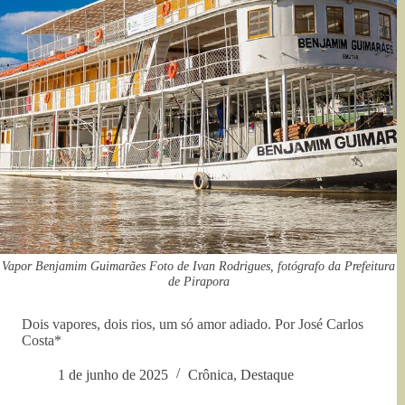
Vapor Benjamim Guimarães Foto de Ivan Rodrigues, fotógrafo da Prefeitura
de Pirapora
Dois vapores, dois rios, um só amor adiado. Por José Carlos
Costa*
1 de junho de 2025
Crônica
,
Destaque