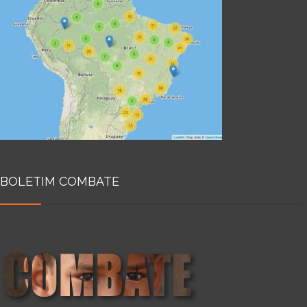
BOLETIM COMBATE