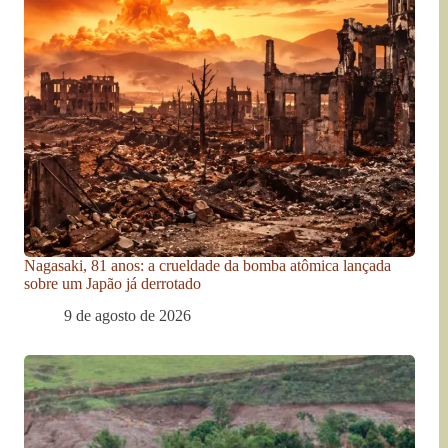
Nagasaki, 81 anos: a crueldade da bomba atômica lançada
sobre um Japão já derrotado
9 de agosto de 2026