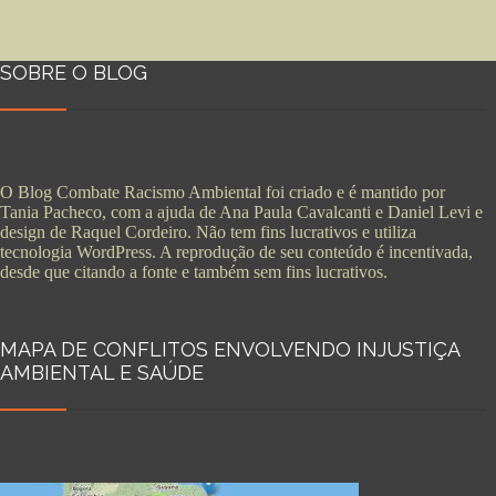
SOBRE O BLOG
O Blog Combate Racismo Ambiental foi criado e é mantido por
Tania Pacheco, com a ajuda de Ana Paula Cavalcanti e Daniel Levi e
design de Raquel Cordeiro. Não tem fins lucrativos e utiliza
tecnologia WordPress. A reprodução de seu conteúdo é incentivada,
desde que citando a fonte e também sem fins lucrativos.
MAPA DE CONFLITOS ENVOLVENDO INJUSTIÇA
AMBIENTAL E SAÚDE