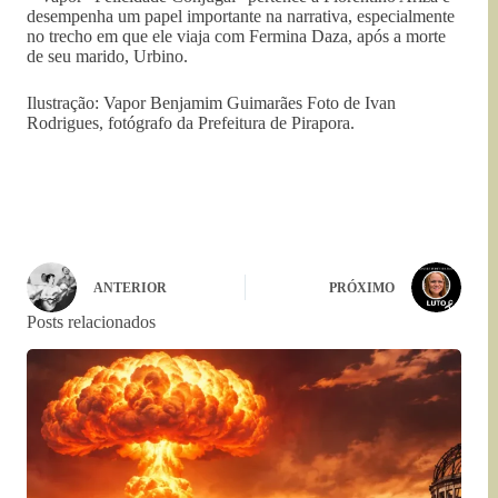
desempenha um papel importante na narrativa, especialmente
no trecho em que ele viaja com Fermina Daza, após a morte
de seu marido, Urbino.
Ilustração: Vapor Benjamim Guimarães Foto de Ivan
Rodrigues, fotógrafo da Prefeitura de Pirapora.
ANTERIOR
PRÓXIMO
Posts relacionados