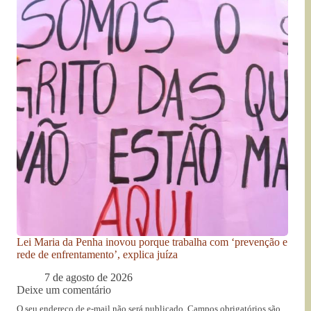
Lei Maria da Penha inovou porque trabalha com ‘prevenção e
rede de enfrentamento’, explica juíza
7 de agosto de 2026
Deixe um comentário
O seu endereço de e-mail não será publicado.
Campos obrigatórios são