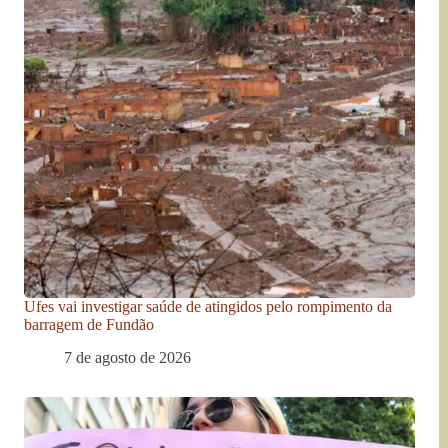
Ufes vai investigar saúde de atingidos pelo rompimento da
barragem de Fundão
7 de agosto de 2026