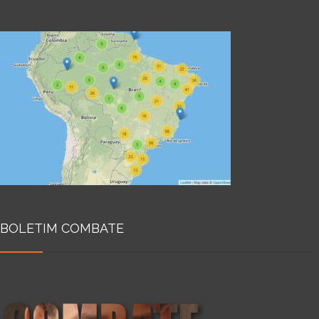
BOLETIM COMBATE