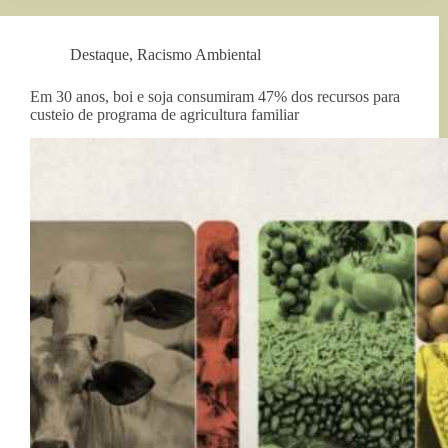
Destaque
,
Racismo Ambiental
Em 30 anos, boi e soja consumiram 47% dos recursos para
custeio de programa de agricultura familiar