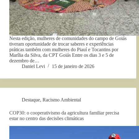
Nesta edição, mulheres de comunidades do campo de Goiás
tiveram oportunidade de trocar saberes e experiências
práticas também com mulheres do Piauí e Tocantins por
Marília da Silva, da CPT Goiás Entre os dias 3 e 5 de
dezembro de…
Daniel Levi
15 de janeiro de 2026
Destaque
,
Racismo Ambiental
COP30: o cooperativismo da agricultura familiar precisa
estar no centro das decisões climáticas