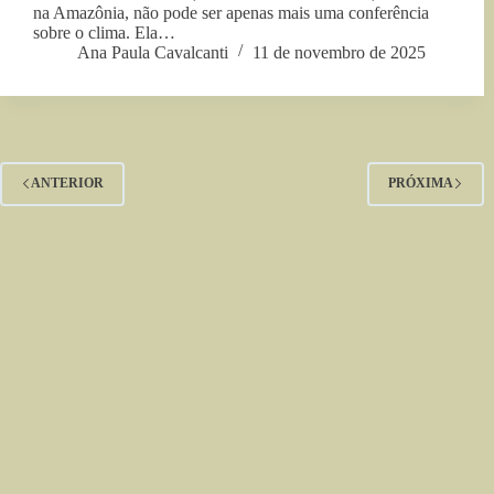
na Amazônia, não pode ser apenas mais uma conferência
sobre o clima. Ela…
Ana Paula Cavalcanti
11 de novembro de 2025
ANTERIOR
PRÓXIMA