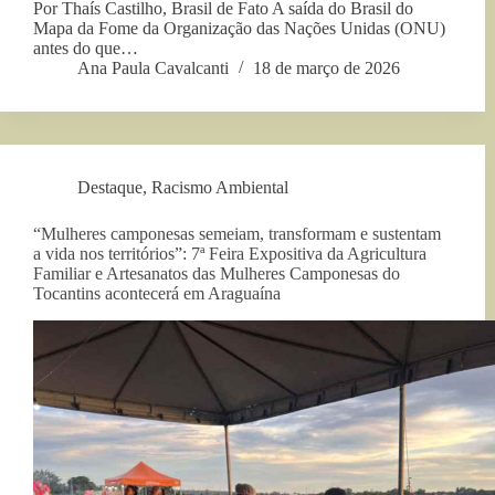
Por Thaís Castilho, Brasil de Fato A saída do Brasil do
Mapa da Fome da Organização das Nações Unidas (ONU)
antes do que…
Ana Paula Cavalcanti
18 de março de 2026
Destaque
,
Racismo Ambiental
“Mulheres camponesas semeiam, transformam e sustentam
a vida nos territórios”: 7ª Feira Expositiva da Agricultura
Familiar e Artesanatos das Mulheres Camponesas do
Tocantins acontecerá em Araguaína