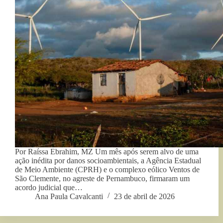
Por Raíssa Ebrahim, MZ Um mês após serem alvo de uma
ação inédita por danos socioambientais, a Agência Estadual
de Meio Ambiente (CPRH) e o complexo eólico Ventos de
São Clemente, no agreste de Pernambuco, firmaram um
acordo judicial que…
Ana Paula Cavalcanti
23 de abril de 2026