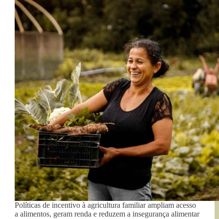
Políticas de incentivo à agricultura familiar ampliam acesso
a alimentos, geram renda e reduzem a insegurança alimentar