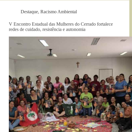
Destaque
,
Racismo Ambiental
V Encontro Estadual das Mulheres do Cerrado fortalece
redes de cuidado, resistência e autonomia