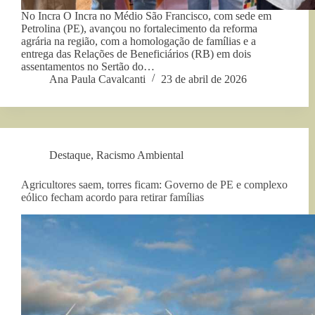
No Incra O Incra no Médio São Francisco, com sede em
Petrolina (PE), avançou no fortalecimento da reforma
agrária na região, com a homologação de famílias e a
entrega das Relações de Beneficiários (RB) em dois
assentamentos no Sertão do…
Ana Paula Cavalcanti
23 de abril de 2026
Destaque
,
Racismo Ambiental
Agricultores saem, torres ficam: Governo de PE e complexo
eólico fecham acordo para retirar famílias