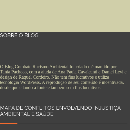
SOBRE O BLOG
O Blog Combate Racismo Ambiental foi criado e é mantido por
Tania Pacheco, com a ajuda de Ana Paula Cavalcanti e Daniel Levi e
design de Raquel Cordeiro. Não tem fins lucrativos e utiliza
tecnologia WordPress. A reprodução de seu conteúdo é incentivada,
desde que citando a fonte e também sem fins lucrativos.
MAPA DE CONFLITOS ENVOLVENDO INJUSTIÇA
AMBIENTAL E SAÚDE