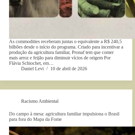
As commodities receberam juntas o equivalente a R$ 240,5
bilhões desde o início do programa. Criado para incentivar a
produção da agricultura familiar, Pronaf tem que comer
mais arroz e feijão para diminuir vícios de origem Por
Flávia Schiochet, em…
Daniel Levi
10 de abril de 2026
Racismo Ambiental
Do campo à mesa: agricultura familiar impulsiona o Brasil
para fora do Mapa da Fome