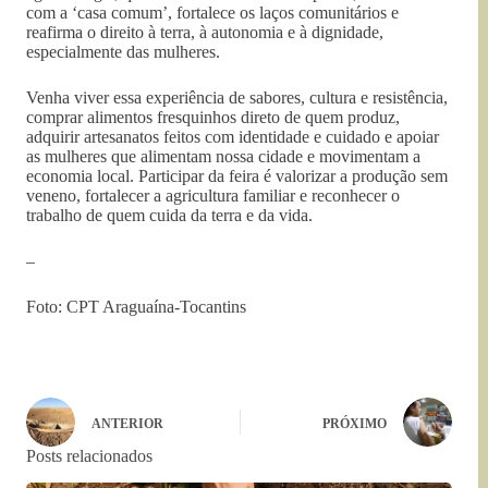
com a ‘casa comum’, fortalece os laços comunitários e
reafirma o direito à terra, à autonomia e à dignidade,
especialmente das mulheres.
Venha viver essa experiência de sabores, cultura e resistência,
comprar alimentos fresquinhos direto de quem produz,
adquirir artesanatos feitos com identidade e cuidado e apoiar
as mulheres que alimentam nossa cidade e movimentam a
economia local. Participar da feira é valorizar a produção sem
veneno, fortalecer a agricultura familiar e reconhecer o
trabalho de quem cuida da terra e da vida.
–
Foto: CPT Araguaína-Tocantins
ANTERIOR
PRÓXIMO
Posts relacionados