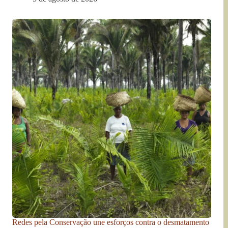
Redes pela Conservação une esforços contra o desmatamento