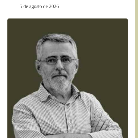
5 de agosto de 2026