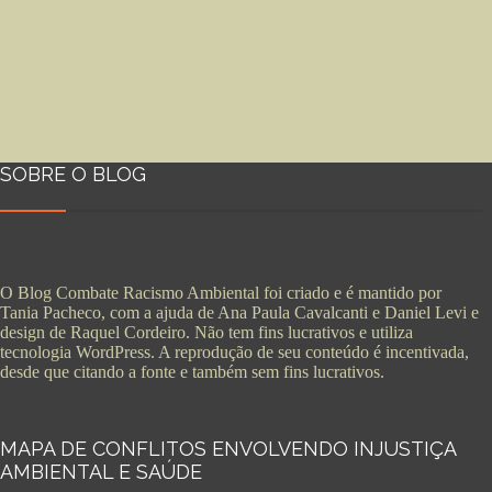
SOBRE O BLOG
O Blog Combate Racismo Ambiental foi criado e é mantido por
Tania Pacheco, com a ajuda de Ana Paula Cavalcanti e Daniel Levi e
design de Raquel Cordeiro. Não tem fins lucrativos e utiliza
tecnologia WordPress. A reprodução de seu conteúdo é incentivada,
desde que citando a fonte e também sem fins lucrativos.
MAPA DE CONFLITOS ENVOLVENDO INJUSTIÇA
AMBIENTAL E SAÚDE