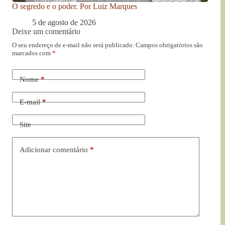
O segredo e o poder. Por Luiz Marques
5 de agosto de 2026
Deixe um comentário
O seu endereço de e-mail não será publicado.
Campos obrigatórios são
marcados com
*
Nome
*
E-mail
*
Site
Adicionar comentário
*