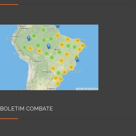
BOLETIM COMBATE