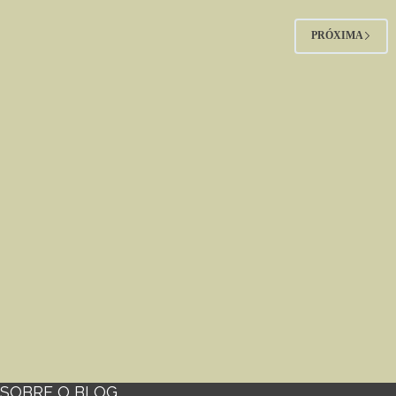
PRÓXIMA
SOBRE O BLOG