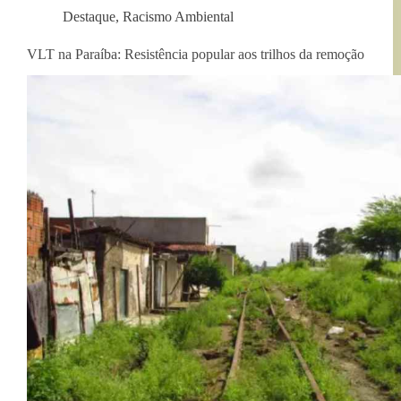
Destaque
,
Racismo Ambiental
VLT na Paraíba: Resistência popular aos trilhos da remoção