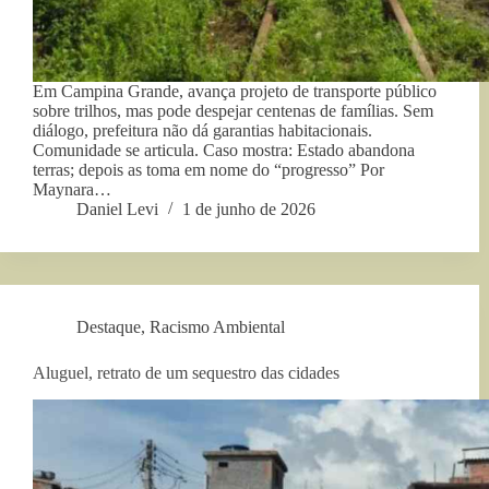
Em Campina Grande, avança projeto de transporte público
sobre trilhos, mas pode despejar centenas de famílias. Sem
diálogo, prefeitura não dá garantias habitacionais.
Comunidade se articula. Caso mostra: Estado abandona
terras; depois as toma em nome do “progresso” Por
Maynara…
Daniel Levi
1 de junho de 2026
Destaque
,
Racismo Ambiental
Aluguel, retrato de um sequestro das cidades