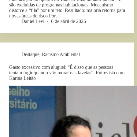
são excluídas de programas habitacionais. Mecanismo
distorce a “fila” por um teto. Resultado: maioria retorna para
novas áreas de risco Por…
Daniel Levi
6 de abril de 2026
Destaque
,
Racismo Ambiental
Gasto excessivo com aluguel: “É disso que as pessoas
tentam fugir quando vão morar nas favelas”. Entrevista com
Karina Leitão