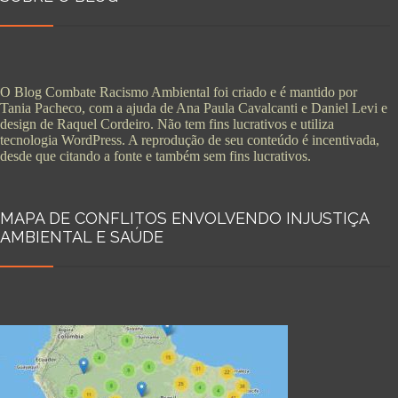
O Blog Combate Racismo Ambiental foi criado e é mantido por
Tania Pacheco, com a ajuda de Ana Paula Cavalcanti e Daniel Levi e
design de Raquel Cordeiro. Não tem fins lucrativos e utiliza
tecnologia WordPress. A reprodução de seu conteúdo é incentivada,
desde que citando a fonte e também sem fins lucrativos.
MAPA DE CONFLITOS ENVOLVENDO INJUSTIÇA
AMBIENTAL E SAÚDE