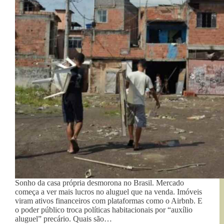
Sonho da casa própria desmorona no Brasil. Mercado
começa a ver mais lucros no aluguel que na venda. Imóveis
viram ativos financeiros com plataformas como o Airbnb. E
o poder público troca políticas habitacionais por “auxílio
aluguel” precário. Quais são…