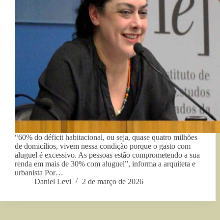
“60% do déficit habitacional, ou seja, quase quatro milhões
de domicílios, vivem nessa condição porque o gasto com
aluguel é excessivo. As pessoas estão comprometendo a sua
renda em mais de 30% com aluguel”, informa a arquiteta e
urbanista Por…
Daniel Levi
2 de março de 2026