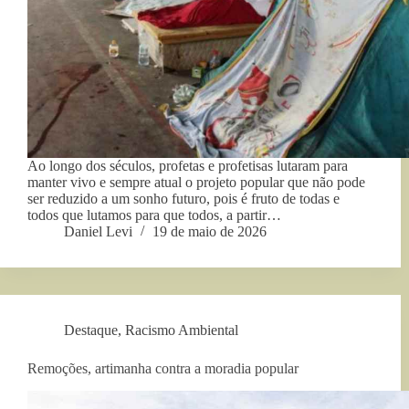
Ao longo dos séculos, profetas e profetisas lutaram para
manter vivo e sempre atual o projeto popular que não pode
ser reduzido a um sonho futuro, pois é fruto de todas e
todos que lutamos para que todos, a partir…
Daniel Levi
19 de maio de 2026
Destaque
,
Racismo Ambiental
Remoções, artimanha contra a moradia popular