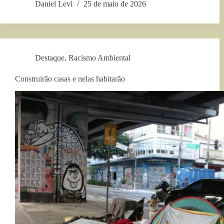
Daniel Levi
25 de maio de 2026
Destaque
,
Racismo Ambiental
Construirão casas e nelas habitarão