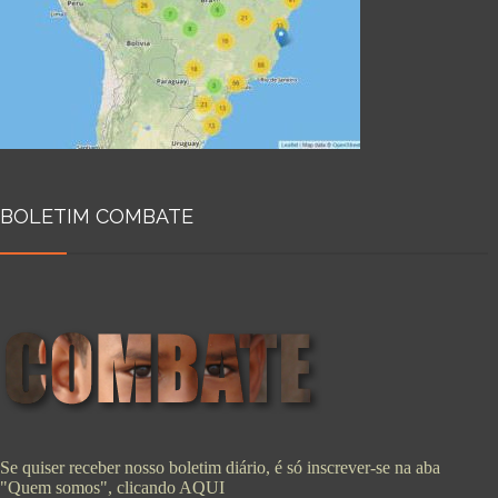
BOLETIM COMBATE
Se quiser receber nosso boletim diário, é só inscrever-se na aba
"Quem somos", clicando
AQUI