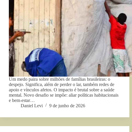
Um medo paira sobre milhões de famílias brasileiras: o
despejo. Significa, além de perder o lar, também redes de
apoio e vínculos afetos. O impacto é brutal sobre a saúde
mental. Novo desafio se impõe: aliar políticas habitacionais
e bem-estar…
Daniel Levi
9 de junho de 2026