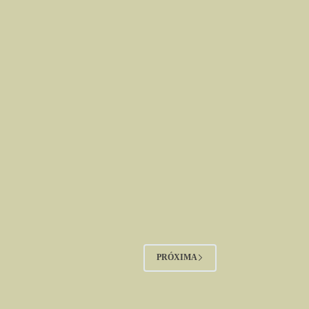
PRÓXIMA