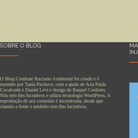
SOBRE O BLOG
MA
IN
O Blog Combate Racismo Ambiental foi criado e é
mantido por Tania Pacheco, com a ajuda de Ana Paula
Cavalcanti e Daniel Levi e design de Raquel Cordeiro.
Não tem fins lucrativos e utiliza tecnologia WordPress. A
reprodução de seu conteúdo é incentivada, desde que
citando a fonte e também sem fins lucrativos.