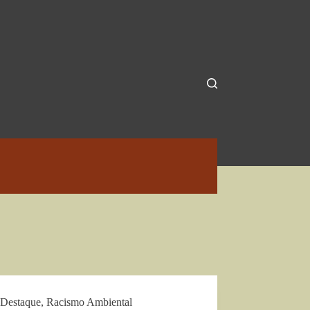
Destaque
,
Racismo Ambiental