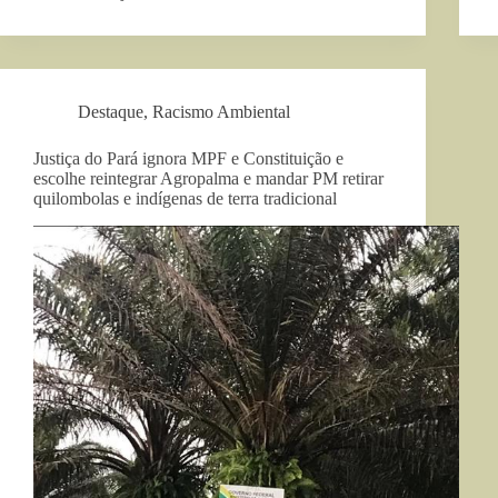
Destaque
,
Racismo Ambiental
Justiça do Pará ignora MPF e Constituição e
escolhe reintegrar Agropalma e mandar PM retirar
quilombolas e indígenas de terra tradicional