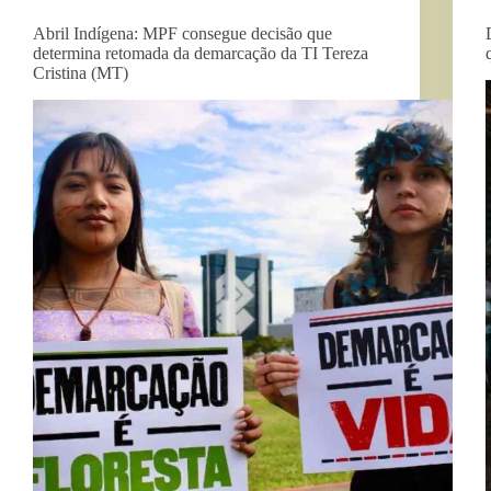
Abril Indígena: MPF consegue decisão que
determina retomada da demarcação da TI Tereza
Cristina (MT)