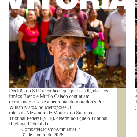
Decisão do STF reconhece que pessoas ligadas aos
irmãos Breno e Murilo Caiado continuam
derrubando casas e amedrontando moradores Por
Willian Matos, no Metropoles O
ministro Alexandre de Moraes, do Supremo
Tribunal Federal (STF), determinou que o Tribunal
Regional Federal da…
CombateRacismoAmbiental
31 de janeiro de 2026