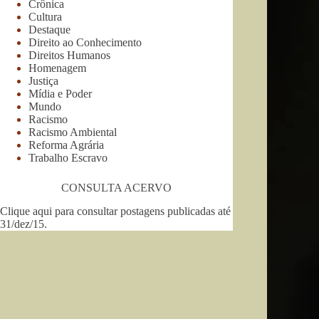
Crônica
Cultura
Destaque
Direito ao Conhecimento
Direitos Humanos
Homenagem
Justiça
Mídia e Poder
Mundo
Racismo
Racismo Ambiental
Reforma Agrária
Trabalho Escravo
CONSULTA ACERVO
Clique aqui para consultar postagens publicadas até
31/dez/15
.