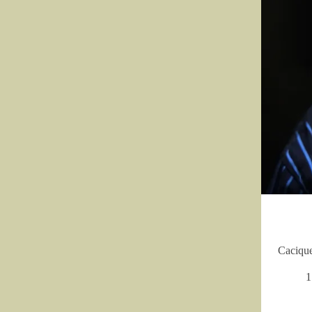
Cacique
1