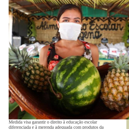
Medida visa garantir o direito à educação escolar
diferenciada e à merenda adequada com produtos da