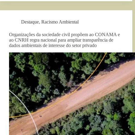
Destaque
,
Racismo Ambiental
Organizações da sociedade civil propõem ao CONAMA e
ao CNRH regra nacional para ampliar transparência de
dados ambientais de interesse do setor privado