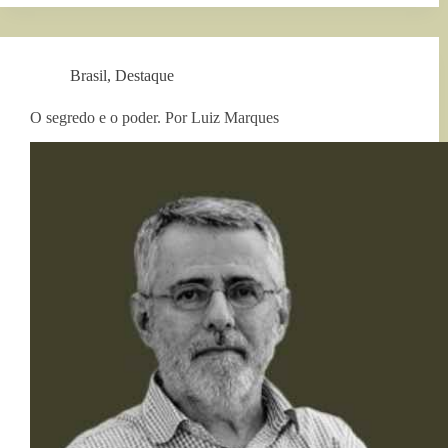
Brasil
,
Destaque
O segredo e o poder. Por Luiz Marques