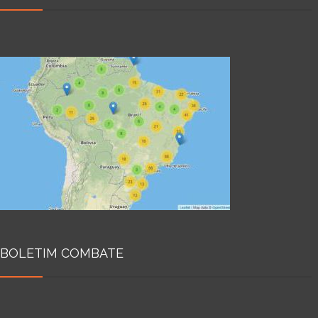
BOLETIM COMBATE