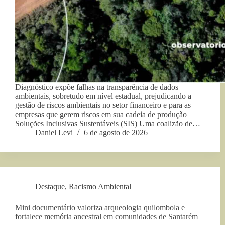
Diagnóstico expõe falhas na transparência de dados
ambientais, sobretudo em nível estadual, prejudicando a
gestão de riscos ambientais no setor financeiro e para as
empresas que gerem riscos em sua cadeia de produção
Soluções Inclusivas Sustentáveis (SIS) Uma coalizão de…
Daniel Levi
6 de agosto de 2026
Destaque
,
Racismo Ambiental
Mini documentário valoriza arqueologia quilombola e
fortalece memória ancestral em comunidades de Santarém