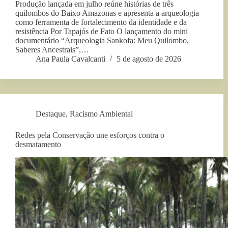
Produção lançada em julho reúne histórias de três
quilombos do Baixo Amazonas e apresenta a arqueologia
como ferramenta de fortalecimento da identidade e da
resistência Por Tapajós de Fato O lançamento do mini
documentário “Arqueologia Sankofa: Meu Quilombo,
Saberes Ancestrais”,…
Ana Paula Cavalcanti
5 de agosto de 2026
Destaque
,
Racismo Ambiental
Redes pela Conservação une esforços contra o
desmatamento