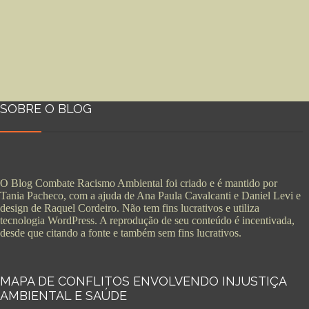
SOBRE O BLOG
O Blog Combate Racismo Ambiental foi criado e é mantido por
Tania Pacheco, com a ajuda de Ana Paula Cavalcanti e Daniel Levi e
design de Raquel Cordeiro. Não tem fins lucrativos e utiliza
tecnologia WordPress. A reprodução de seu conteúdo é incentivada,
desde que citando a fonte e também sem fins lucrativos.
MAPA DE CONFLITOS ENVOLVENDO INJUSTIÇA
AMBIENTAL E SAÚDE