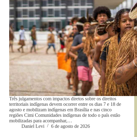
Três julgamentos com impactos diretos sobre os direitos
territoriais indígenas devem ocorrer entre os dias 7 e 18 de
agosto e mobilizam indígenas em Brasília e nas cinco
regiões Cimi Comunidades indígenas de todo o país estão
mobilizadas para acompanhar,…
Daniel Levi
6 de agosto de 2026