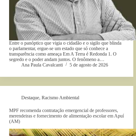
Entre o panóptico que vigia o cidadão e o sigilo que blinda
o parlamentar, ergue-se um estado que só conhece a
transparência como ameaça Em A Terra é Redonda 1. O
segredo e o poder andam juntos. O fenômeno a…
Ana Paula Cavalcanti
5 de agosto de 2026
Destaque
,
Racismo Ambiental
MPF recomenda contratação emergencial de professores,
merendeiras e fornecimento de alimentação escolar em Apuí
(AM)