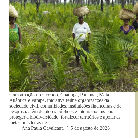
Com atuação no Cerrado, Caatinga, Pantanal, Mata
Atlântica e Pampa, iniciativa reúne organizações da
sociedade civil, comunidades, instituições financeiras e de
pesquisa, além de atores públicos e internacionais para
proteger a biodiversidade, fortalecer territórios e apoiar as
metas brasileiras de…
Ana Paula Cavalcanti
5 de agosto de 2026