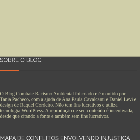
SOBRE O BLOG
O Blog Combate Racismo Ambiental foi criado e é mantido por
Tania Pacheco, com a ajuda de Ana Paula Cavalcanti e Daniel Levi e
design de Raquel Cordeiro. Não tem fins lucrativos e utiliza
tecnologia WordPress. A reprodução de seu conteúdo é incentivada,
desde que citando a fonte e também sem fins lucrativos.
MAPA DE CONFLITOS ENVOLVENDO INJUSTIÇA