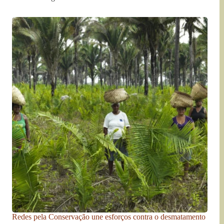
Redes pela Conservação une esforços contra o desmatamento