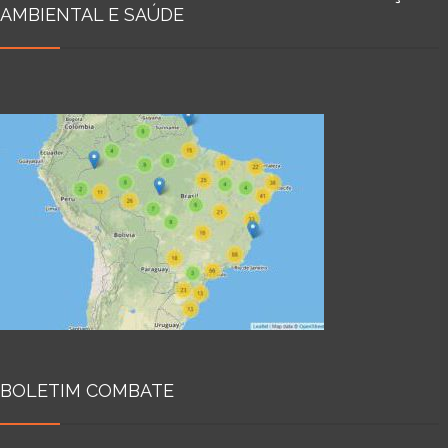
AMBIENTAL E SAÚDE
BOLETIM COMBATE