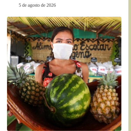
5 de agosto de 2026