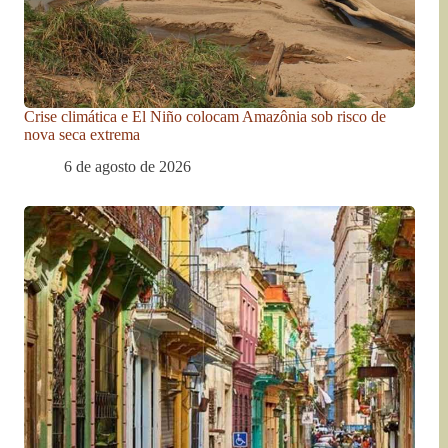
Crise climática e El Niño colocam Amazônia sob risco de
nova seca extrema
6 de agosto de 2026