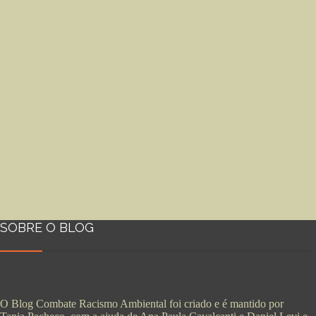
SOBRE O BLOG
O Blog Combate Racismo Ambiental foi criado e é mantido por