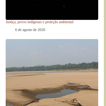
Justiça, povos indígenas e proteção ambiental
6 de agosto de 2026