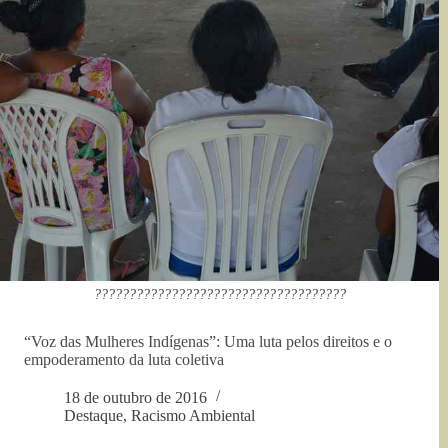
????????????????????????????????????
“Voz das Mulheres Indígenas”: Uma luta pelos direitos e o
empoderamento da luta coletiva
18 de outubro de 2016
Destaque
,
Racismo Ambiental