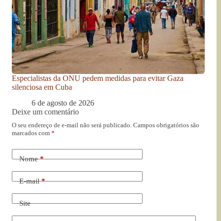
Especialistas da ONU pedem medidas para evitar Gaza
silenciosa em Cuba
6 de agosto de 2026
Deixe um comentário
O seu endereço de e-mail não será publicado.
Campos obrigatórios são
marcados com
*
Nome
*
E-mail
*
Site