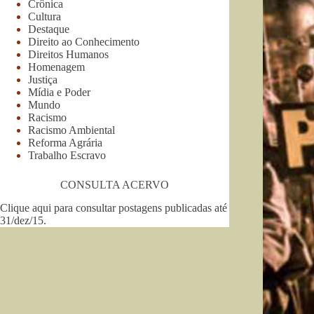
Crônica
Cultura
Destaque
Direito ao Conhecimento
Direitos Humanos
Homenagem
Justiça
Mídia e Poder
Mundo
Racismo
Racismo Ambiental
Reforma Agrária
Trabalho Escravo
CONSULTA ACERVO
Clique aqui para consultar postagens publicadas até
31/dez/15
.