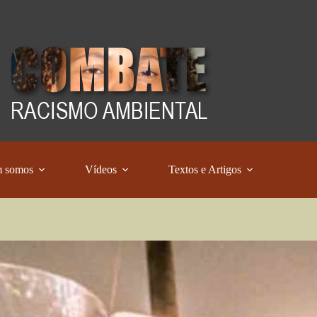
 somos
Vídeos
Textos e Artigos