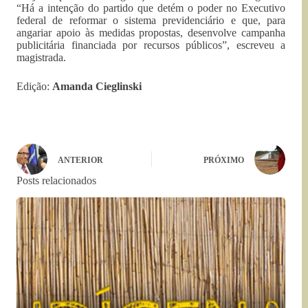
“Há a intenção do partido que detém o poder no Executivo
federal de reformar o sistema previdenciário e que, para
angariar apoio às medidas propostas, desenvolve campanha
publicitária financiada por recursos públicos”, escreveu a
magistrada.
Edição:
Amanda Cieglinski
ANTERIOR
PRÓXIMO
Posts relacionados