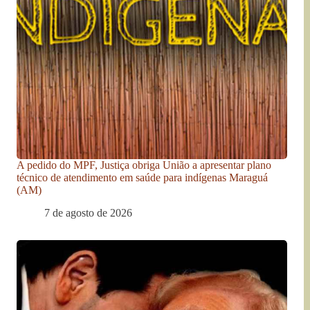
A pedido do MPF, Justiça obriga União a apresentar plano
técnico de atendimento em saúde para indígenas Maraguá
(AM)
7 de agosto de 2026