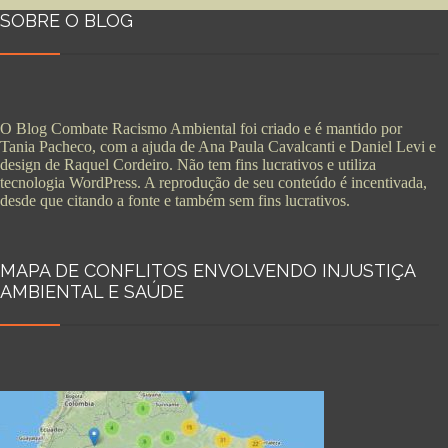
SOBRE O BLOG
O Blog Combate Racismo Ambiental foi criado e é mantido por
Tania Pacheco, com a ajuda de Ana Paula Cavalcanti e Daniel Levi e
design de Raquel Cordeiro. Não tem fins lucrativos e utiliza
tecnologia WordPress. A reprodução de seu conteúdo é incentivada,
desde que citando a fonte e também sem fins lucrativos.
MAPA DE CONFLITOS ENVOLVENDO INJUSTIÇA
AMBIENTAL E SAÚDE