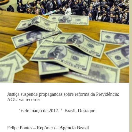
Justiça suspende propagandas sobre reforma da Previdência;
AGU vai recorrer
16 de março de 2017
Brasil
,
Destaque
Felipe Pontes – Repórter da
Agência Brasil