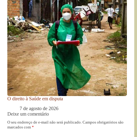
O direito à Saúde em disputa
7 de agosto de 2026
Deixe um comentário
O seu endereço de e-mail não será publicado.
Campos obrigatórios são
marcados com
*