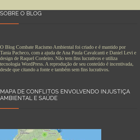
SOBRE O BLOG
O Blog Combate Racismo Ambiental foi criado e é mantido por
Tania Pacheco, com a ajuda de Ana Paula Cavalcanti e Daniel Levi e
design de Raquel Cordeiro. Não tem fins lucrativos e utiliza
tecnologia WordPress. A reprodução de seu conteúdo é incentivada,
desde que citando a fonte e também sem fins lucrativos.
MAPA DE CONFLITOS ENVOLVENDO INJUSTIÇA
AMBIENTAL E SAÚDE