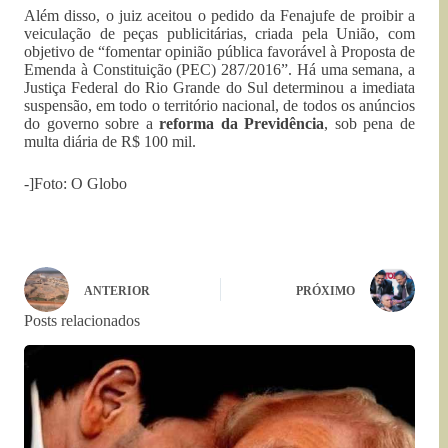
Além disso, o juiz aceitou o pedido da Fenajufe de proibir a
veiculação de peças publicitárias, criada pela União, com
objetivo de “fomentar opinião pública favorável à Proposta de
Emenda à Constituição (PEC) 287/2016”. Há uma semana, a
Justiça Federal do Rio Grande do Sul determinou a imediata
suspensão, em todo o território nacional, de todos os anúncios
do governo sobre a
reforma da Previdência
, sob pena de
multa diária de R$ 100 mil.
-]Foto: O Globo
ANTERIOR
PRÓXIMO
Posts relacionados