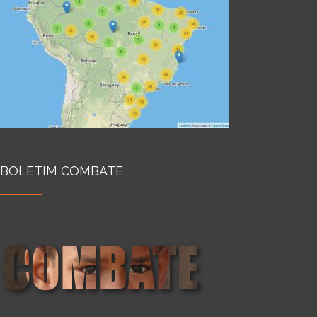
BOLETIM COMBATE