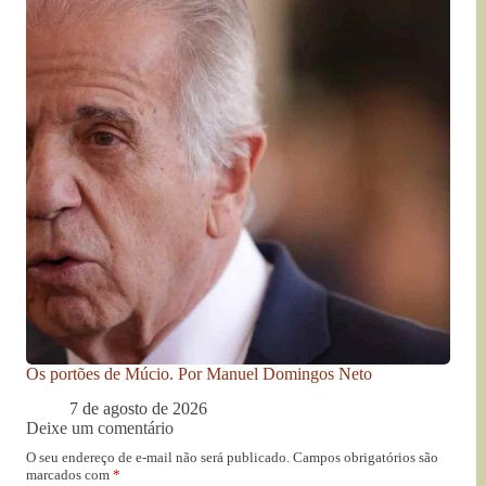
Os portões de Múcio. Por Manuel Domingos Neto
7 de agosto de 2026
Deixe um comentário
O seu endereço de e-mail não será publicado.
Campos obrigatórios são
marcados com
*