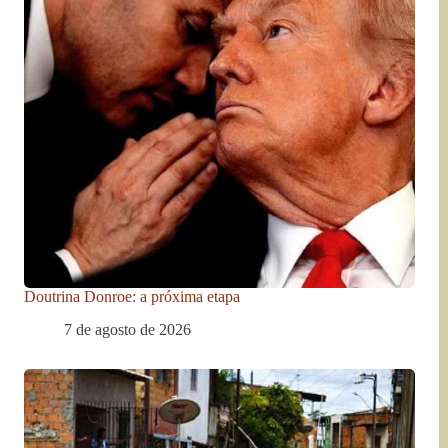
Doutrina Donroe: a próxima etapa
7 de agosto de 2026