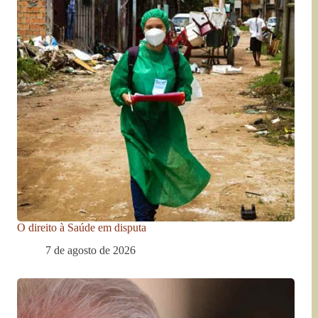
O direito à Saúde em disputa
7 de agosto de 2026