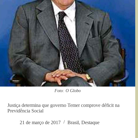
Foto: O Globo
Justiça determina que governo Temer comprove déficit na
Previdência Social
21 de março de 2017
Brasil
,
Destaque