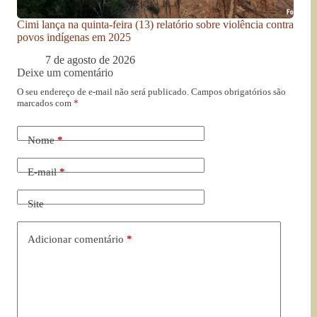
Cimi lança na quinta-feira (13) relatório sobre violência contra
povos indígenas em 2025
7 de agosto de 2026
Deixe um comentário
O seu endereço de e-mail não será publicado.
Campos obrigatórios são
marcados com
*
Nome
*
E-mail
*
Site
Adicionar comentário
*