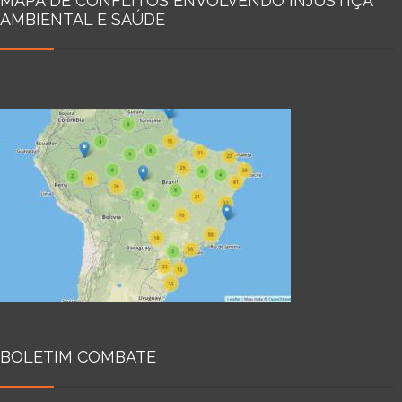
MAPA DE CONFLITOS ENVOLVENDO INJUSTIÇA
AMBIENTAL E SAÚDE
BOLETIM COMBATE