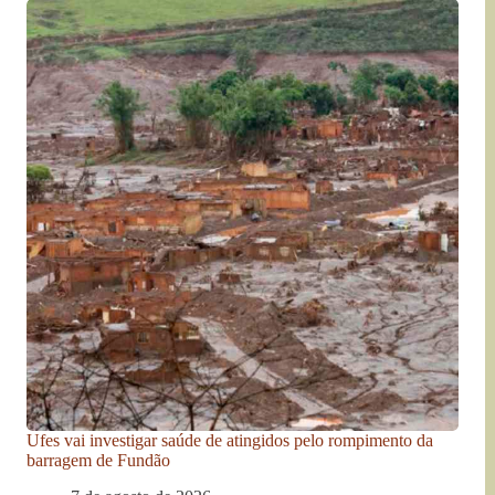
Ufes vai investigar saúde de atingidos pelo rompimento da
barragem de Fundão