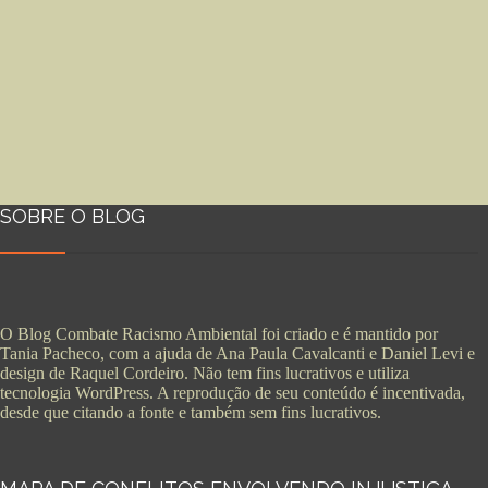
SOBRE O BLOG
O Blog Combate Racismo Ambiental foi criado e é mantido por
Tania Pacheco, com a ajuda de Ana Paula Cavalcanti e Daniel Levi e
design de Raquel Cordeiro. Não tem fins lucrativos e utiliza
tecnologia WordPress. A reprodução de seu conteúdo é incentivada,
desde que citando a fonte e também sem fins lucrativos.