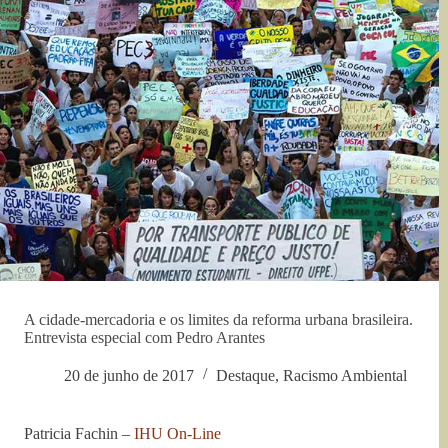
A cidade-mercadoria e os limites da reforma urbana brasileira.
Entrevista especial com Pedro Arantes
20 de junho de 2017
Destaque
,
Racismo Ambiental
Patricia Fachin –
IHU On-Line