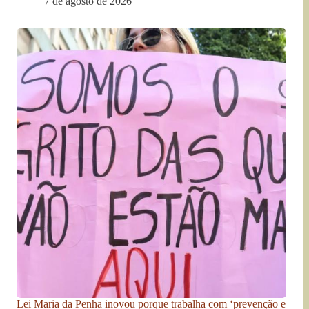
7 de agosto de 2026
Lei Maria da Penha inovou porque trabalha com ‘prevenção e