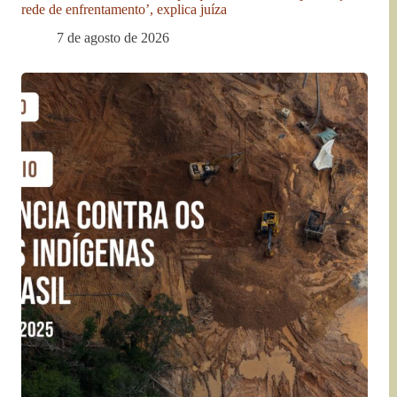
rede de enfrentamento’, explica juíza
7 de agosto de 2026