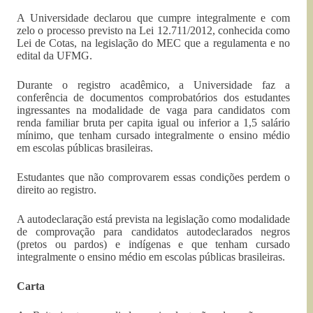
A Universidade declarou que cumpre integralmente e com
zelo o processo previsto na Lei 12.711/2012, conhecida como
Lei de Cotas, na legislação do MEC que a regulamenta e no
edital da UFMG.
Durante o registro acadêmico, a Universidade faz a
conferência de documentos comprobatórios dos estudantes
ingressantes na modalidade de vaga para candidatos com
renda familiar bruta per capita igual ou inferior a 1,5 salário
mínimo, que tenham cursado integralmente o ensino médio
em escolas públicas brasileiras.
Estudantes que não comprovarem essas condições perdem o
direito ao registro.
A autodeclaração está prevista na legislação como modalidade
de comprovação para candidatos autodeclarados negros
(pretos ou pardos) e indígenas e que tenham cursado
integralmente o ensino médio em escolas públicas brasileiras.
Carta