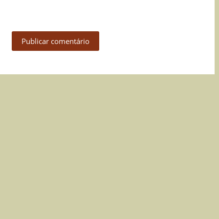
Publicar comentário