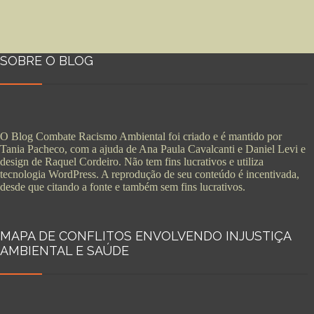
SOBRE O BLOG
O Blog Combate Racismo Ambiental foi criado e é mantido por
Tania Pacheco, com a ajuda de Ana Paula Cavalcanti e Daniel Levi e
design de Raquel Cordeiro. Não tem fins lucrativos e utiliza
tecnologia WordPress. A reprodução de seu conteúdo é incentivada,
desde que citando a fonte e também sem fins lucrativos.
MAPA DE CONFLITOS ENVOLVENDO INJUSTIÇA
AMBIENTAL E SAÚDE