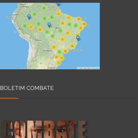
BOLETIM COMBATE