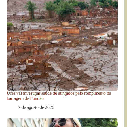
Ufes vai investigar saúde de atingidos pelo rompimento da
barragem de Fundão
7 de agosto de 2026