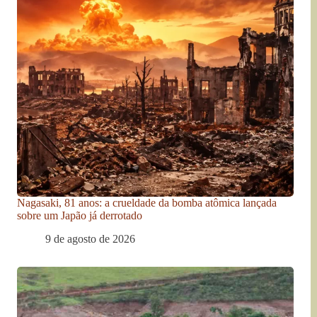
Nagasaki, 81 anos: a crueldade da bomba atômica lançada
sobre um Japão já derrotado
9 de agosto de 2026