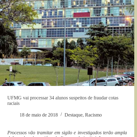
UFMG vai processar 34 alunos suspeitos de fraudar cotas
raciais
18 de maio de 2018
Destaque
,
Racismo
Processos vão tramitar em sigilo e investigados terão ampla