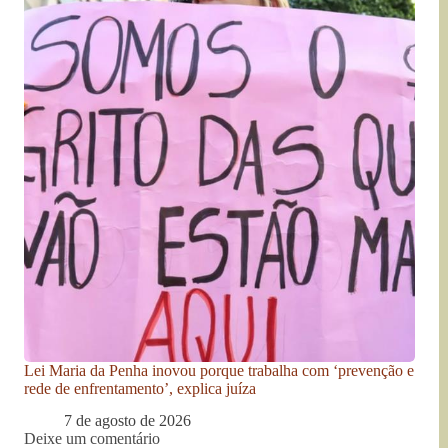
Lei Maria da Penha inovou porque trabalha com ‘prevenção e
rede de enfrentamento’, explica juíza
7 de agosto de 2026
Deixe um comentário