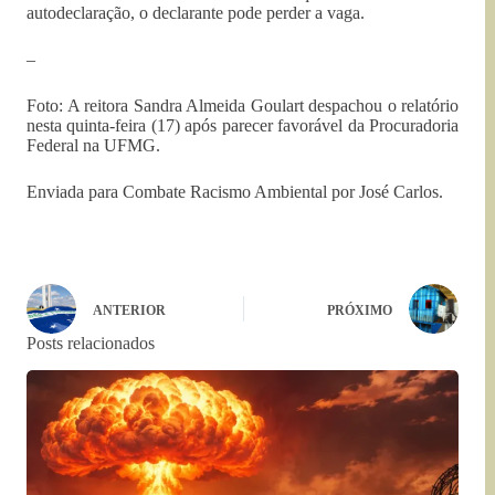
autodeclaração, o declarante pode perder a vaga.
–
Foto: A reitora Sandra Almeida Goulart despachou o relatório
nesta quinta-feira (17) após parecer favorável da Procuradoria
Federal na UFMG.
Enviada para Combate Racismo Ambiental por José Carlos.
ANTERIOR
PRÓXIMO
Posts relacionados