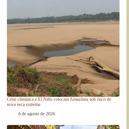
Crise climática e El Niño colocam Amazônia sob risco de
nova seca extrema
6 de agosto de 2026