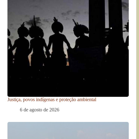
Justiça, povos indígenas e proteção ambiental
6 de agosto de 2026