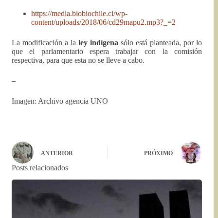
https://media.biobiochile.cl/wp-
content/uploads/2018/06/cd29mapu2.mp3?_=2
La modificación a la
ley indígena
sólo está planteada, por lo
que el parlamentario espera trabajar con la comisión
respectiva, para que esta no se lleve a cabo.
–
Imagen: Archivo agencia UNO
ANTERIOR
PRÓXIMO
Posts relacionados