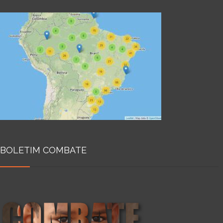
BOLETIM COMBATE