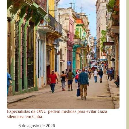
Especialistas da ONU pedem medidas para evitar Gaza
silenciosa em Cuba
6 de agosto de 2026