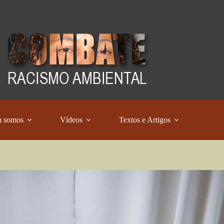
 somos
Vídeos
Textos e Artigos