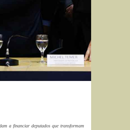
judam a financiar deputados que transformam