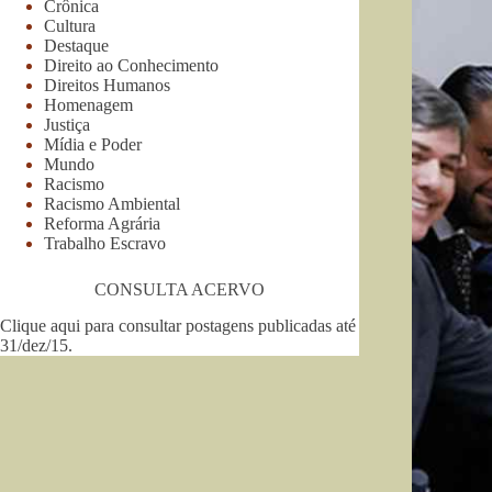
Crônica
Cultura
Destaque
Direito ao Conhecimento
Direitos Humanos
Homenagem
Justiça
Mídia e Poder
Mundo
Racismo
Racismo Ambiental
Reforma Agrária
Trabalho Escravo
CONSULTA ACERVO
Clique aqui para consultar postagens publicadas até
31/dez/15
.