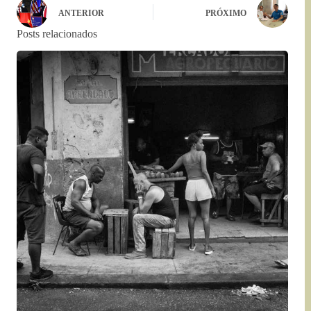
ANTERIOR
PRÓXIMO
Posts relacionados