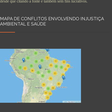
desde que citando a fonte e também sem fins lucrativos.
MAPA DE CONFLITOS ENVOLVENDO INJUSTIÇA
AMBIENTAL E SAÚDE