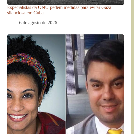
Especialistas da ONU pedem medidas para evitar Gaza
silenciosa em Cuba
6 de agosto de 2026