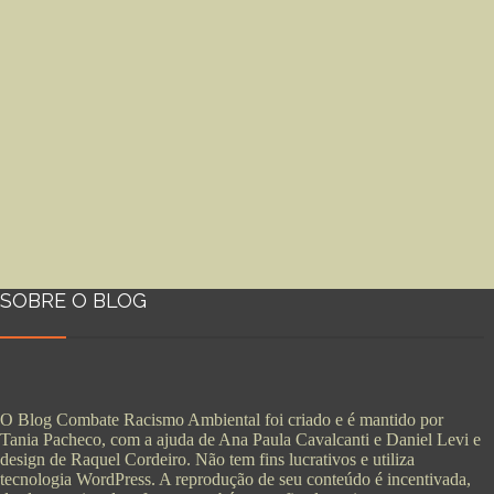
SOBRE O BLOG
O Blog Combate Racismo Ambiental foi criado e é mantido por
Tania Pacheco, com a ajuda de Ana Paula Cavalcanti e Daniel Levi e
design de Raquel Cordeiro. Não tem fins lucrativos e utiliza
tecnologia WordPress. A reprodução de seu conteúdo é incentivada,