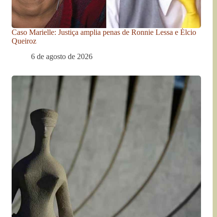
Caso Marielle: Justiça amplia penas de Ronnie Lessa e Élcio
Queiroz
6 de agosto de 2026