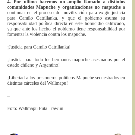
4. Por ultimo hacemos un amplio llamado a distintos
comunidades Mapuche y organizaciones no mapuche
a
continuar en el proceso de movilización para exigir justicia
para Camilo Catrillanka, y que el gobierno asuma su
responsabilidad política directa en este homicidio calificado,
ya que ante los hecho el gobierno tiene responsabilidad por
fomentar la violencia contra los mapuche.
¡Justicia para Camilo Catrillanka!
¡Justicia para todo los hermanos mapuche asesinados por el
estado chileno y Argentino!
¡Libertad a los prisioneros políticos Mapuche secuestrados en
distintas cárceles del Wallmapu!
–
Foto: Wallmapu Futa Trawun