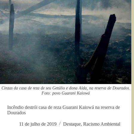
Cinzas da casa de reza de seu Getúlio e dona Alda, na reserva de Dourados.
Foto: povo Guarani Kaiowá
Incêndio destrói casa de reza Guarani Kaiowá na reserva de
Dourados
11 de julho de 2019
Destaque
,
Racismo Ambiental