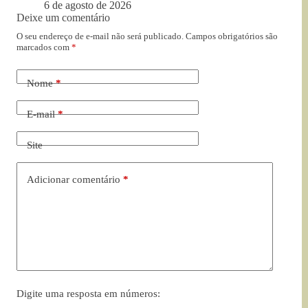
6 de agosto de 2026
Deixe um comentário
O seu endereço de e-mail não será publicado.
Campos obrigatórios são
marcados com
*
Nome
*
E-mail
*
Site
Adicionar comentário
*
Digite uma resposta em números: