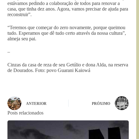
estávamos pedindo a colaboração de todos para renovar a
casa, que tinha dez anos. Agora, vamos precisar de ajuda para
reconstruir”.
“Teremos que começar do zero novamente, porque queimou
tudo. Esperamos que dê tudo certo através da nossa cultura”,
almeja seu pai.
–
Cinzas da casa de reza de seu Getúlio e dona Alda, na reserva
de Dourados. Foto: povo Guarani Kaiowá
ANTERIOR
PRÓXIMO
Posts relacionados