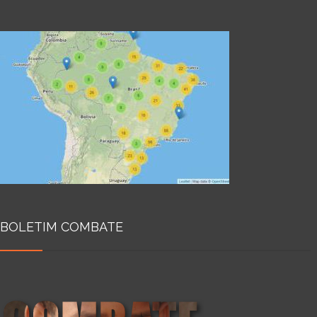
BOLETIM COMBATE