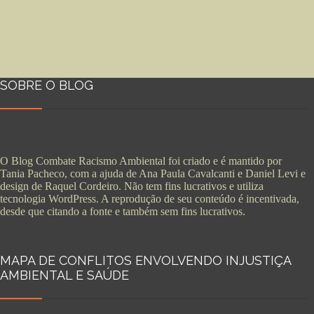
SOBRE O BLOG
O Blog Combate Racismo Ambiental foi criado e é mantido por
Tania Pacheco, com a ajuda de Ana Paula Cavalcanti e Daniel Levi e
design de Raquel Cordeiro. Não tem fins lucrativos e utiliza
tecnologia WordPress. A reprodução de seu conteúdo é incentivada,
desde que citando a fonte e também sem fins lucrativos.
MAPA DE CONFLITOS ENVOLVENDO INJUSTIÇA
AMBIENTAL E SAÚDE