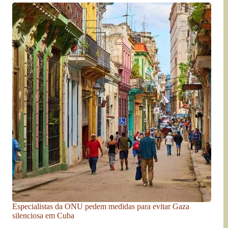
Especialistas da ONU pedem medidas para evitar Gaza
silenciosa em Cuba