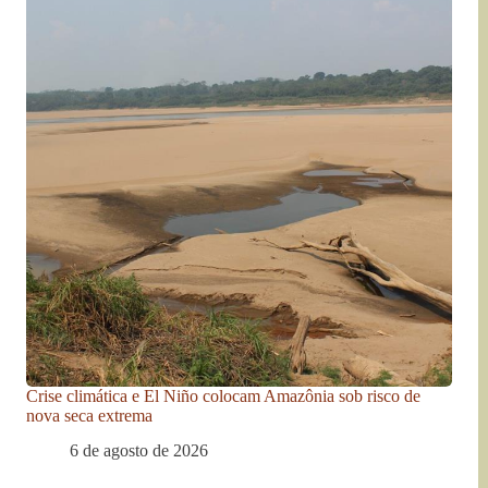
Crise climática e El Niño colocam Amazônia sob risco de
nova seca extrema
6 de agosto de 2026