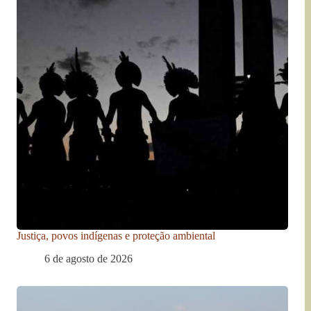
Justiça, povos indígenas e proteção ambiental
6 de agosto de 2026