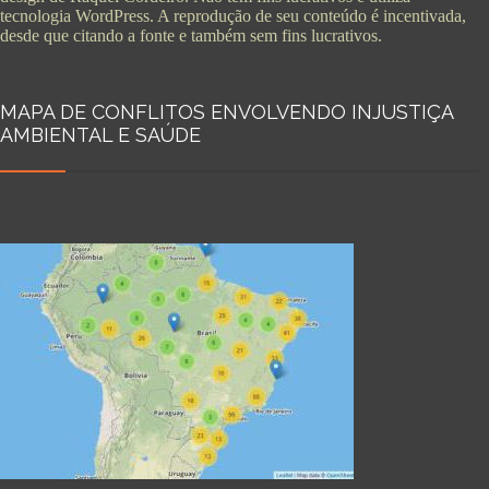
tecnologia WordPress. A reprodução de seu conteúdo é incentivada,
desde que citando a fonte e também sem fins lucrativos.
MAPA DE CONFLITOS ENVOLVENDO INJUSTIÇA
AMBIENTAL E SAÚDE