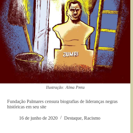
Ilustração: Alma Preta
Fundação Palmares censura biografias de lideranças negras
históricas em seu site
16 de junho de 2020
Destaque
,
Racismo