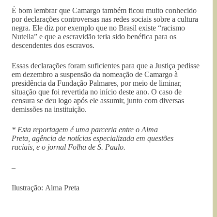
É bom lembrar que Camargo também ficou muito conhecido
por declarações controversas nas redes sociais sobre a cultura
negra. Ele diz por exemplo que no Brasil existe “racismo
Nutella” e que a escravidão teria sido benéfica para os
descendentes dos escravos.
Essas declarações foram suficientes para que a Justiça pedisse
em dezembro a suspensão da nomeação de Camargo à
presidência da Fundação Palmares, por meio de liminar,
situação que foi revertida no início deste ano. O caso de
censura se deu logo após ele assumir, junto com diversas
demissões na instituição.
* Esta reportagem é uma parceria entre o Alma
Preta, agência de notícias especializada em questões
raciais, e o jornal Folha de S. Paulo.
–
Ilustração: Alma Preta