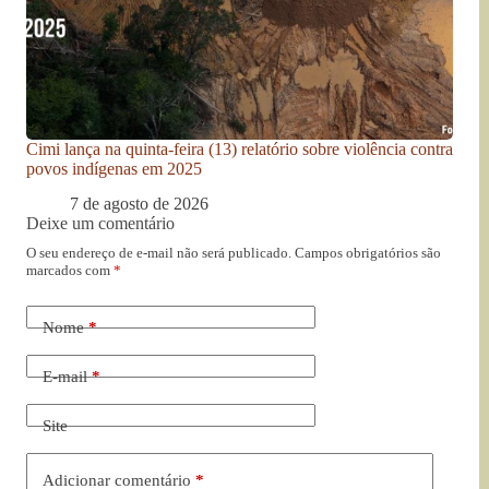
Cimi lança na quinta-feira (13) relatório sobre violência contra
povos indígenas em 2025
7 de agosto de 2026
Deixe um comentário
O seu endereço de e-mail não será publicado.
Campos obrigatórios são
marcados com
*
Nome
*
E-mail
*
Site
Adicionar comentário
*