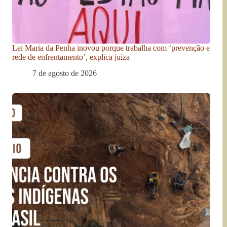
Lei Maria da Penha inovou porque trabalha com ‘prevenção e
rede de enfrentamento’, explica juíza
7 de agosto de 2026