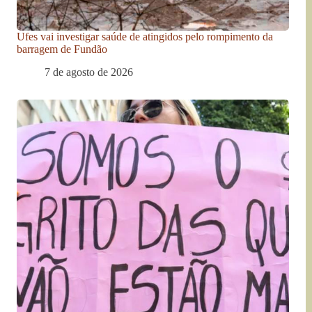
Ufes vai investigar saúde de atingidos pelo rompimento da
barragem de Fundão
7 de agosto de 2026