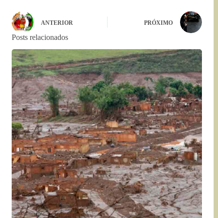
ANTERIOR
PRÓXIMO
Posts relacionados