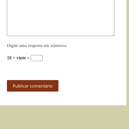
Digite uma resposta em números:
18 + vinte =
Publicar comentário