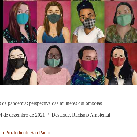
s da pandemia: perspectiva das mulheres quilombolas
4 de dezembro de 2021
Destaque
,
Racismo Ambiental
o Pró-Índio de São Paulo