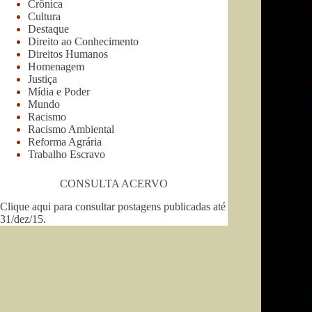
Crônica
Cultura
Destaque
Direito ao Conhecimento
Direitos Humanos
Homenagem
Justiça
Mídia e Poder
Mundo
Racismo
Racismo Ambiental
Reforma Agrária
Trabalho Escravo
CONSULTA ACERVO
Clique aqui para consultar postagens publicadas até
31/dez/15
.