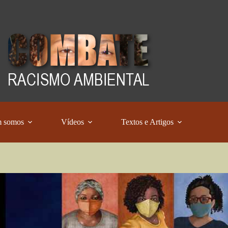
 somos
Vídeos
Textos e Artigos