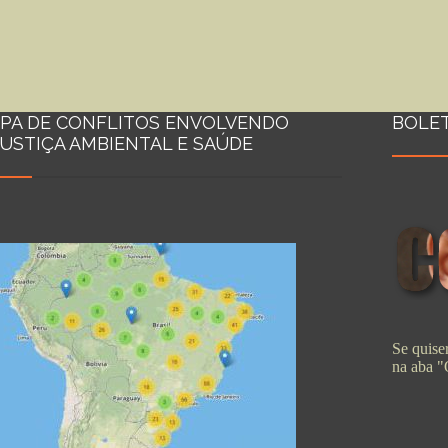
PA DE CONFLITOS ENVOLVENDO
BOLE
JUSTIÇA AMBIENTAL E SAÚDE
Se quiser
na aba 