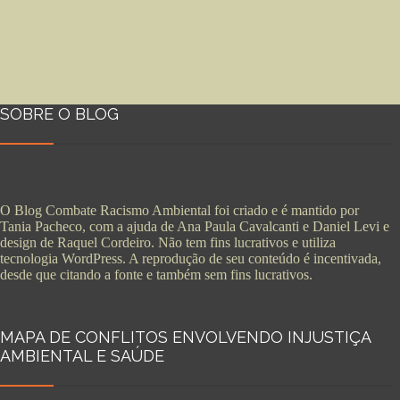
SOBRE O BLOG
O Blog Combate Racismo Ambiental foi criado e é mantido por
Tania Pacheco, com a ajuda de Ana Paula Cavalcanti e Daniel Levi e
design de Raquel Cordeiro. Não tem fins lucrativos e utiliza
tecnologia WordPress. A reprodução de seu conteúdo é incentivada,
desde que citando a fonte e também sem fins lucrativos.
MAPA DE CONFLITOS ENVOLVENDO INJUSTIÇA
AMBIENTAL E SAÚDE