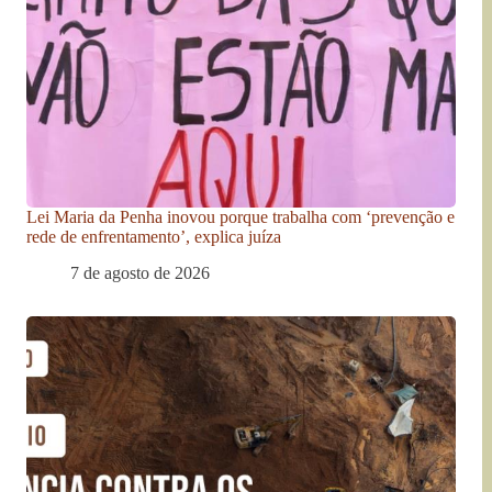
Lei Maria da Penha inovou porque trabalha com ‘prevenção e
rede de enfrentamento’, explica juíza
7 de agosto de 2026