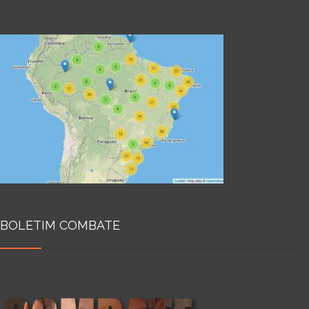
BOLETIM COMBATE