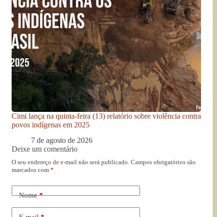
Cimi lança na quinta-feira (13) relatório sobre violência contra
povos indígenas em 2025
7 de agosto de 2026
Deixe um comentário
O seu endereço de e-mail não será publicado.
Campos obrigatórios são
marcados com
*
Nome
*
E-mail
*