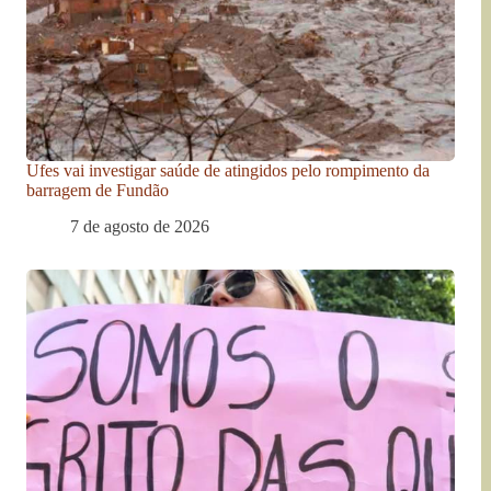
Ufes vai investigar saúde de atingidos pelo rompimento da
barragem de Fundão
7 de agosto de 2026