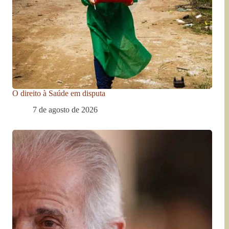
O direito à Saúde em disputa
7 de agosto de 2026