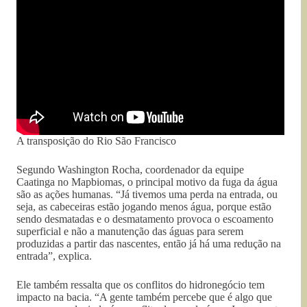
A transposição do Rio São Francisco
Segundo Washington Rocha, coordenador da equipe
Caatinga no Mapbiomas, o principal motivo da fuga da água
são as ações humanas. “Já tivemos uma perda na entrada, ou
seja, as cabeceiras estão jogando menos água, porque estão
sendo desmatadas e o desmatamento provoca o escoamento
superficial e não a manutenção das águas para serem
produzidas a partir das nascentes, então já há uma redução na
entrada”, explica.
Ele também ressalta que os conflitos do hidronegócio tem
impacto na bacia. “A gente também percebe que é algo que