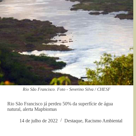
Rio São Francisco. Foto - Severino Silva / CHESF
Rio São Francisco já perdeu 50% da superfície de água
natural, alerta Mapbiomas
14 de julho de 2022
Destaque
,
Racismo Ambiental