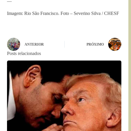
—
Imagem: Rio São Francisco. Foto – Severino Silva / CHESF
ANTERIOR
PRÓXIMO
Posts relacionados