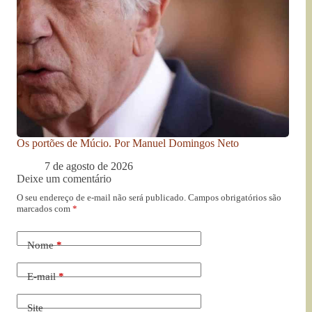
Os portões de Múcio. Por Manuel Domingos Neto
7 de agosto de 2026
Deixe um comentário
O seu endereço de e-mail não será publicado.
Campos obrigatórios são
marcados com
*
Nome
*
E-mail
*
Site