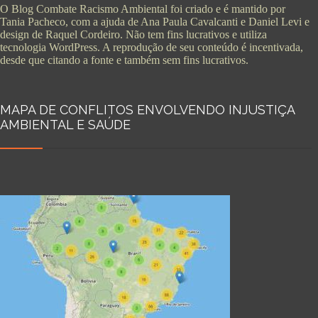
O Blog Combate Racismo Ambiental foi criado e é mantido por
Tania Pacheco, com a ajuda de Ana Paula Cavalcanti e Daniel Levi e
design de Raquel Cordeiro. Não tem fins lucrativos e utiliza
tecnologia WordPress. A reprodução de seu conteúdo é incentivada,
desde que citando a fonte e também sem fins lucrativos.
MAPA DE CONFLITOS ENVOLVENDO INJUSTIÇA
AMBIENTAL E SAÚDE