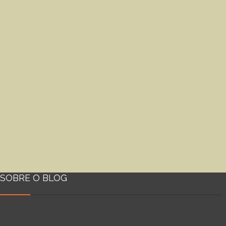
SOBRE O BLOG