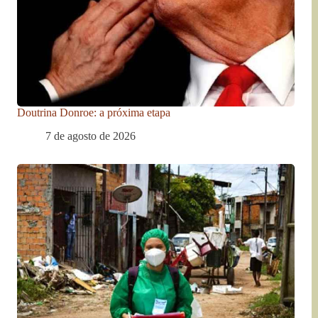
Doutrina Donroe: a próxima etapa
7 de agosto de 2026