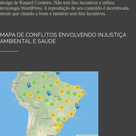
design de Raquel Cordeiro. Não tem fins lucrativos e utiliza
tecnologia WordPress. A reprodução de seu conteúdo é incentivada,
desde que citando a fonte e também sem fins lucrativos.
MAPA DE CONFLITOS ENVOLVENDO INJUSTIÇA
AMBIENTAL E SAÚDE