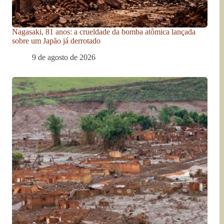
Nagasaki, 81 anos: a crueldade da bomba atômica lançada
sobre um Japão já derrotado
9 de agosto de 2026