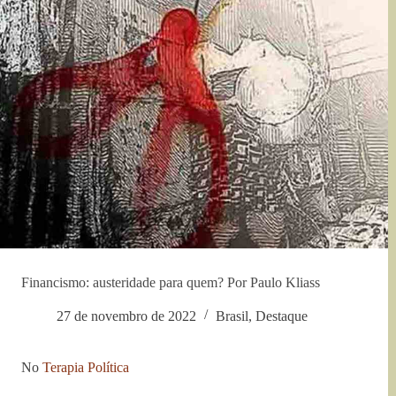
Financismo: austeridade para quem? Por Paulo Kliass
27 de novembro de 2022
Brasil
,
Destaque
No
Terapia Política