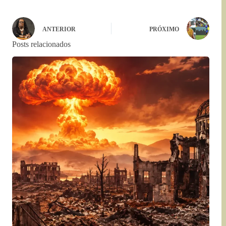
ANTERIOR
PRÓXIMO
Posts relacionados