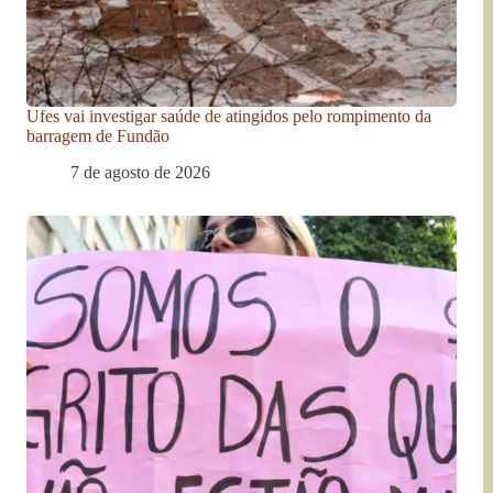
Ufes vai investigar saúde de atingidos pelo rompimento da
barragem de Fundão
7 de agosto de 2026