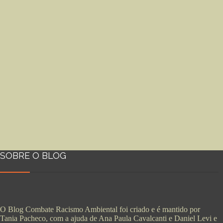
SOBRE O BLOG
O Blog Combate Racismo Ambiental foi criado e é mantido por
Tania Pacheco, com a ajuda de Ana Paula Cavalcanti e Daniel Levi e