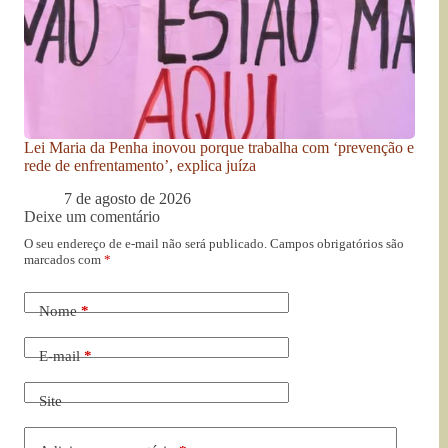
Lei Maria da Penha inovou porque trabalha com ‘prevenção e
rede de enfrentamento’, explica juíza
7 de agosto de 2026
Deixe um comentário
O seu endereço de e-mail não será publicado.
Campos obrigatórios são
marcados com
*
Nome
*
E-mail
*
Site