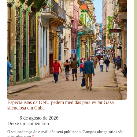
Especialistas da ONU pedem medidas para evitar Gaza
silenciosa em Cuba
6 de agosto de 2026
Deixe um comentário
O seu endereço de e-mail não será publicado.
Campos obrigatórios são
marcados com
*