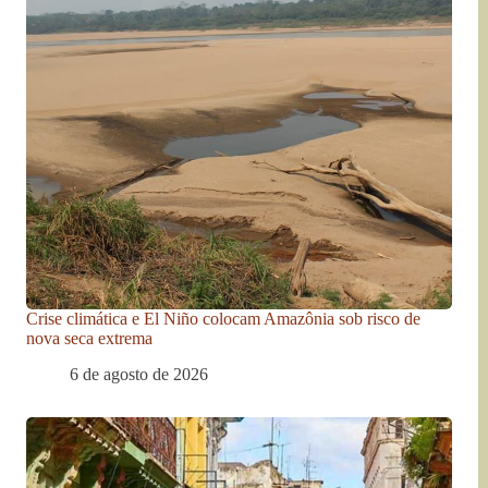
Crise climática e El Niño colocam Amazônia sob risco de
nova seca extrema
6 de agosto de 2026