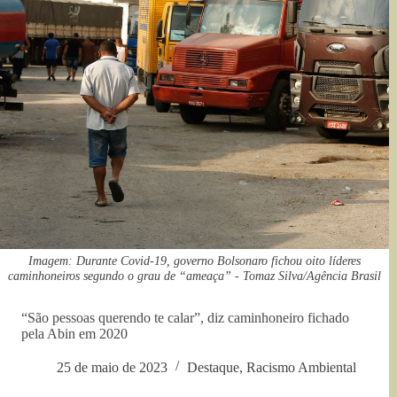
Imagem: Durante Covid-19, governo Bolsonaro fichou oito líderes
caminhoneiros segundo o grau de “ameaça” - Tomaz Silva/Agência Brasil
“São pessoas querendo te calar”, diz caminhoneiro fichado
pela Abin em 2020
25 de maio de 2023
Destaque
,
Racismo Ambiental