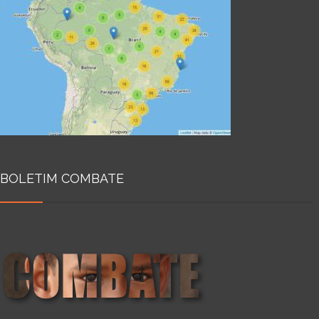
BOLETIM COMBATE