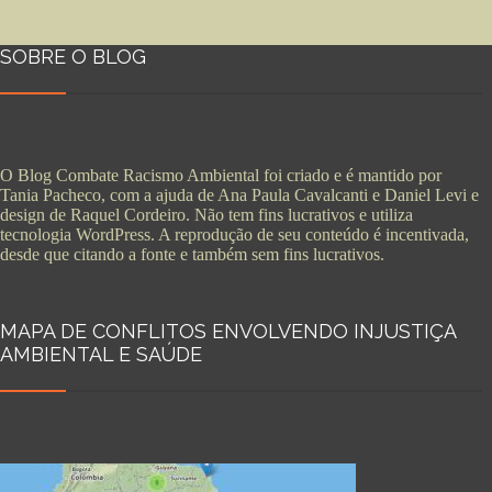
SOBRE O BLOG
O Blog Combate Racismo Ambiental foi criado e é mantido por
Tania Pacheco, com a ajuda de Ana Paula Cavalcanti e Daniel Levi e
design de Raquel Cordeiro. Não tem fins lucrativos e utiliza
tecnologia WordPress. A reprodução de seu conteúdo é incentivada,
desde que citando a fonte e também sem fins lucrativos.
MAPA DE CONFLITOS ENVOLVENDO INJUSTIÇA
AMBIENTAL E SAÚDE