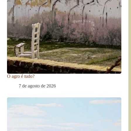
O agro é tudo?
7 de agosto de 2026