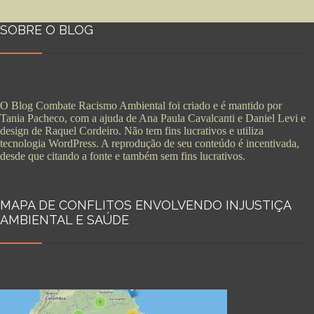
SOBRE O BLOG
O Blog Combate Racismo Ambiental foi criado e é mantido por
Tania Pacheco, com a ajuda de Ana Paula Cavalcanti e Daniel Levi e
design de Raquel Cordeiro. Não tem fins lucrativos e utiliza
tecnologia WordPress. A reprodução de seu conteúdo é incentivada,
desde que citando a fonte e também sem fins lucrativos.
MAPA DE CONFLITOS ENVOLVENDO INJUSTIÇA
AMBIENTAL E SAÚDE