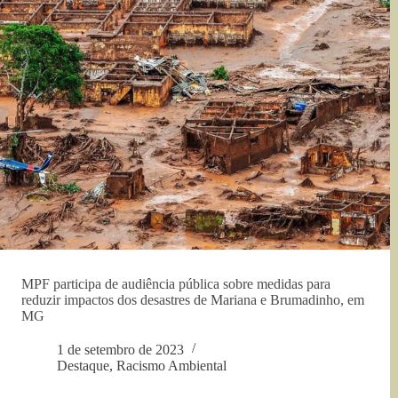
MPF participa de audiência pública sobre medidas para
reduzir impactos dos desastres de Mariana e Brumadinho, em
MG
1 de setembro de 2023
Destaque
,
Racismo Ambiental