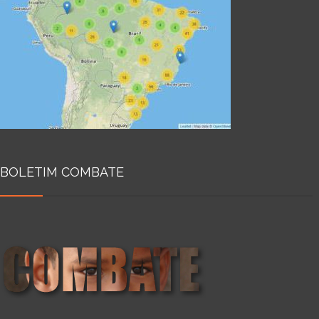
BOLETIM COMBATE