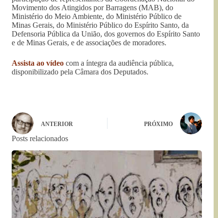
Movimento dos Atingidos por Barragens (MAB), do
Ministério do Meio Ambiente, do Ministério Público de
Minas Gerais, do Ministério Público do Espírito Santo, da
Defensoria Pública da União, dos governos do Espírito Santo
e de Minas Gerais, e de associações de moradores.
Assista ao vídeo
com a íntegra da audiência pública,
disponibilizado pela Câmara dos Deputados.
ANTERIOR
PRÓXIMO
Posts relacionados