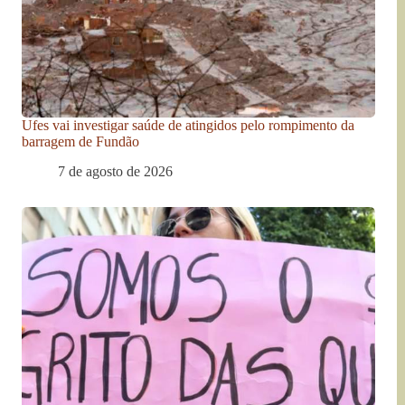
Ufes vai investigar saúde de atingidos pelo rompimento da
barragem de Fundão
7 de agosto de 2026