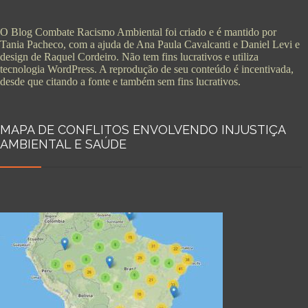
O Blog Combate Racismo Ambiental foi criado e é mantido por
Tania Pacheco, com a ajuda de Ana Paula Cavalcanti e Daniel Levi e
design de Raquel Cordeiro. Não tem fins lucrativos e utiliza
tecnologia WordPress. A reprodução de seu conteúdo é incentivada,
desde que citando a fonte e também sem fins lucrativos.
MAPA DE CONFLITOS ENVOLVENDO INJUSTIÇA
AMBIENTAL E SAÚDE