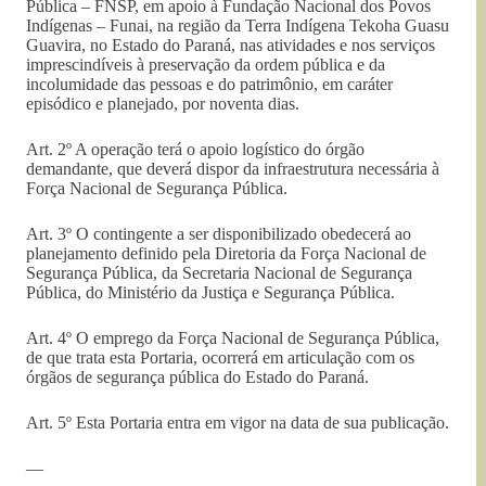
Pública – FNSP, em apoio à Fundação Nacional dos Povos
Indígenas – Funai, na região da Terra Indígena Tekoha Guasu
Guavira, no Estado do Paraná, nas atividades e nos serviços
imprescindíveis à preservação da ordem pública e da
incolumidade das pessoas e do patrimônio, em caráter
episódico e planejado, por noventa dias.
Art. 2º A operação terá o apoio logístico do órgão
demandante, que deverá dispor da infraestrutura necessária à
Força Nacional de Segurança Pública.
Art. 3º O contingente a ser disponibilizado obedecerá ao
planejamento definido pela Diretoria da Força Nacional de
Segurança Pública, da Secretaria Nacional de Segurança
Pública, do Ministério da Justiça e Segurança Pública.
Art. 4º O emprego da Força Nacional de Segurança Pública,
de que trata esta Portaria, ocorrerá em articulação com os
órgãos de segurança pública do Estado do Paraná.
Art. 5º Esta Portaria entra em vigor na data de sua publicação.
—