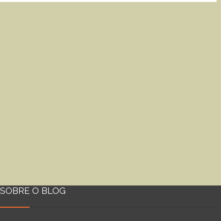
SOBRE O BLOG