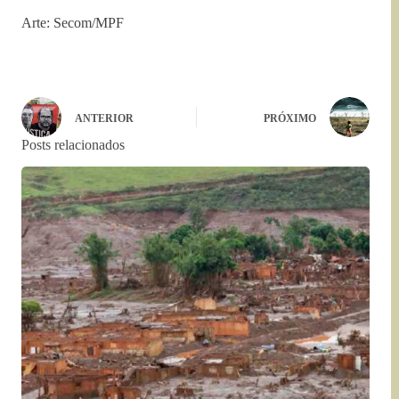
Arte: Secom/MPF
ANTERIOR
PRÓXIMO
Posts relacionados