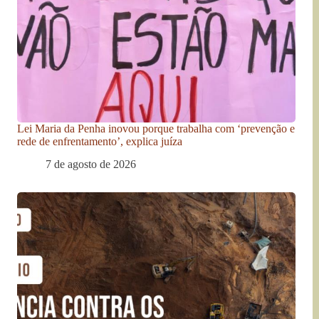
Lei Maria da Penha inovou porque trabalha com ‘prevenção e
rede de enfrentamento’, explica juíza
7 de agosto de 2026