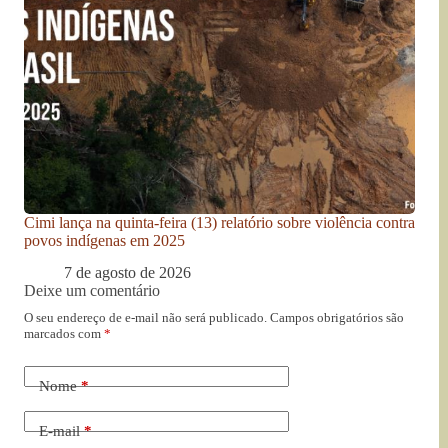
Cimi lança na quinta-feira (13) relatório sobre violência contra
povos indígenas em 2025
7 de agosto de 2026
Deixe um comentário
O seu endereço de e-mail não será publicado.
Campos obrigatórios são
marcados com
*
Nome
*
E-mail
*