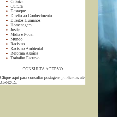
Crônica
Cultura
Destaque
Direito ao Conhecimento
Direitos Humanos
Homenagem
Justiça
Mídia e Poder
Mundo
Racismo
Racismo Ambiental
Reforma Agrária
Trabalho Escravo
CONSULTA ACERVO
Clique aqui para consultar postagens publicadas até
31/dez/15
.