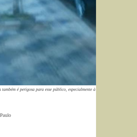
também é perigosa para esse público, especialmente à
 Paulo