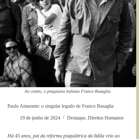
Ao centro, o psiquiatra italiano Franco Basaglia.
Paulo Amarante: o singular legado de Franco Basaglia
19 de junho de 2024
Destaque
,
Direitos Humanos
Há 45 anos, pai da reforma psiquiátrica da Itália veio ao