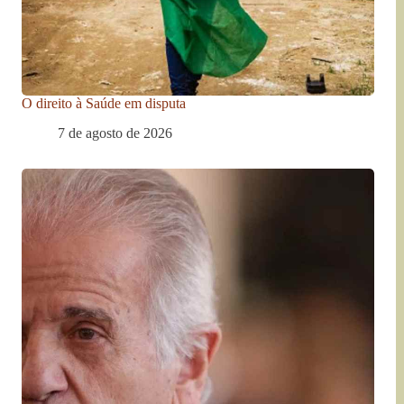
O direito à Saúde em disputa
7 de agosto de 2026