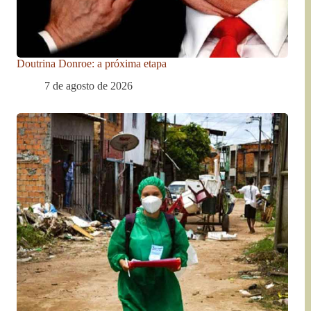
Doutrina Donroe: a próxima etapa
7 de agosto de 2026