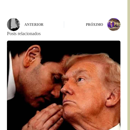
ANTERIOR
PRÓXIMO
Posts relacionados