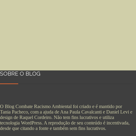
SOBRE O BLOG
O Blog Combate Racismo Ambiental foi criado e é mantido por
Tania Pacheco, com a ajuda de Ana Paula Cavalcanti e Daniel Levi e
design de Raquel Cordeiro. Não tem fins lucrativos e utiliza
tecnologia WordPress. A reprodução de seu conteúdo é incentivada,
desde que citando a fonte e também sem fins lucrativos.