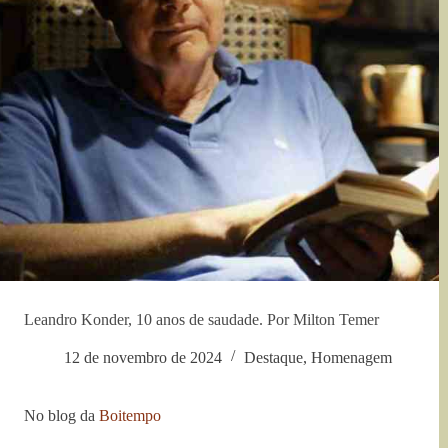
Leandro Konder, 10 anos de saudade. Por Milton Temer
12 de novembro de 2024
Destaque
,
Homenagem
No blog da
Boitempo