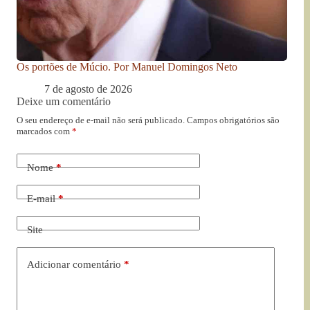
Os portões de Múcio. Por Manuel Domingos Neto
7 de agosto de 2026
Deixe um comentário
O seu endereço de e-mail não será publicado.
Campos obrigatórios são
marcados com
*
Nome
*
E-mail
*
Site
Adicionar comentário
*