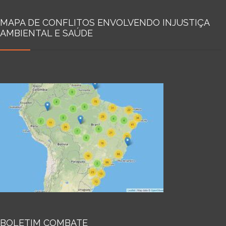
MAPA DE CONFLITOS ENVOLVENDO INJUSTIÇA
AMBIENTAL E SAÚDE
BOLETIM COMBATE