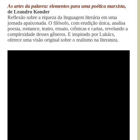
As artes da palavra: elementos para uma poética marxista
,
de Leandro Konder
Reflexão sobre a riqueza da linguagem literária em uma
jornada apaixonada. O filósofo, com erudição única, analisa
poesia, romance, teatro, ensaio, crônicas e cartas, revelando a
complexidade desses gêneros. E inspirado por Lukács,
oferece uma visão original sobre o realismo na literatura.