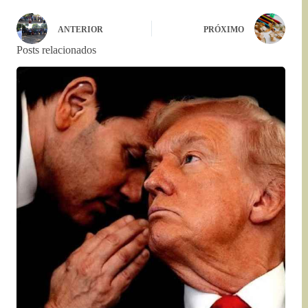
ANTERIOR
PRÓXIMO
Posts relacionados