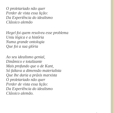
O proletariado não quer
Perder de vista essa lição:
Da Experiência do idealismo
Clássico alemão
Hegel foi quem resolveu esse problema
Uniu lógica e a história
Numa grande ontologia
Que foi a sua glória
Ao seu idealismo genial,
Dinâmico e totalizante
Mais profundo que o de Kant,
Só faltava a dimensão materialista
Que lhe daria a práxis marxista
O proletariado não quer
Perder de vista essa lição:
Da Experiência do idealismo
Clássico alemão.