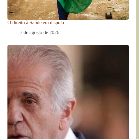
O direito à Saúde em disputa
7 de agosto de 2026