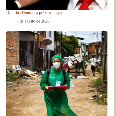
Doutrina Donroe: a próxima etapa
7 de agosto de 2026