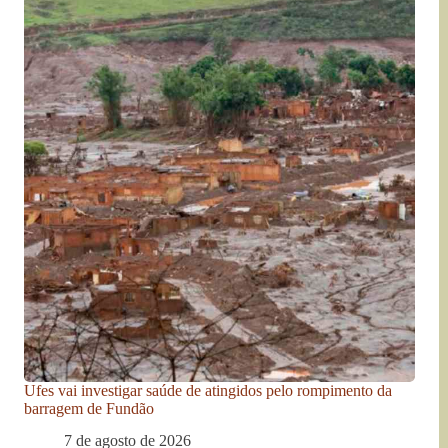
Ufes vai investigar saúde de atingidos pelo rompimento da
barragem de Fundão
7 de agosto de 2026