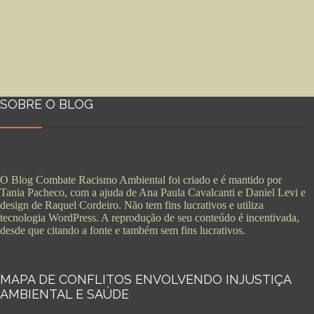
SOBRE O BLOG
O Blog Combate Racismo Ambiental foi criado e é mantido por
Tania Pacheco, com a ajuda de Ana Paula Cavalcanti e Daniel Levi e
design de Raquel Cordeiro. Não tem fins lucrativos e utiliza
tecnologia WordPress. A reprodução de seu conteúdo é incentivada,
desde que citando a fonte e também sem fins lucrativos.
MAPA DE CONFLITOS ENVOLVENDO INJUSTIÇA
AMBIENTAL E SAÚDE