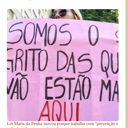
Lei Maria da Penha inovou porque trabalha com ‘prevenção e