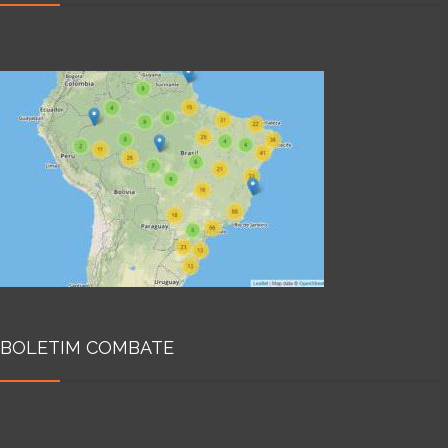
BOLETIM COMBATE