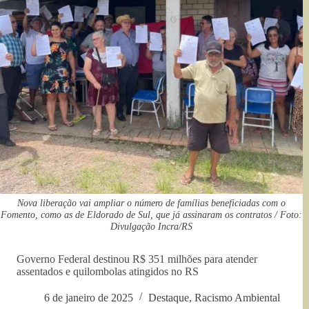
Nova liberação vai ampliar o número de famílias beneficiadas com o
Fomento, como as de Eldorado de Sul, que já assinaram os contratos / Foto:
Divulgação Incra/RS
Governo Federal destinou R$ 351 milhões para atender
assentados e quilombolas atingidos no RS
6 de janeiro de 2025
Destaque
,
Racismo Ambiental