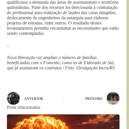
qualificasse a demanda das áreas de assentamento e territórios
quilombolas. Parte dos recursos foi direcionada à contratação
de profissional para realização de laudos das casas atingidas,
deslocamento de engenheiros da autarquia para elaborar
projetos de estradas, entre outros. O resultado destes
levantamentos permitiu encaminhar as necessidades que estão
sendo contempladas.
–
Nova liberação vai ampliar o número de famílias
beneficiadas com o Fomento, como as de Eldorado de Sul,
que já assinaram os contratos / Foto: Divulgação Incra/RS
ANTERIOR
PRÓXIMO
Posts relacionados