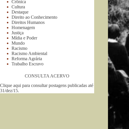
Crônica
Cultura
Destaque
Direito ao Conhecimento
Direitos Humanos
Homenagem
Justiça
Mídia e Poder
Mundo
Racismo
Racismo Ambiental
Reforma Agrária
Trabalho Escravo
CONSULTA ACERVO
Clique aqui para consultar postagens publicadas até
31/dez/15
.