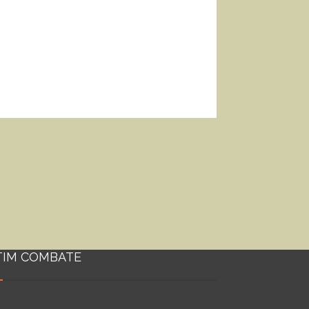
TIM COMBATE