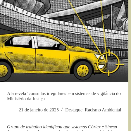
Ata revela ‘consultas irregulares’ em sistemas de vigilância do
Ministério da Justiça
21 de janeiro de 2025
Destaque
,
Racismo Ambiental
Grupo de trabalho identificou que sistemas Córtex e Sinesp