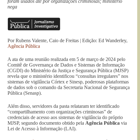
foram usados até por organizações criminosas; ministério
nega
Por Rubens Valente, Caio de Freitas | Edição: Ed Wanderley,
Agência Pública
A ata de uma reunião realizada em 5 de março de 2024 pelo
Comitê de Governança de Dados e Sistemas de Informação
(CGDI) do Ministério da Justiça e Segurança Pública (MJSP)
revela que o ministério identificou “consultas irregulares” nos
sistemas de vigilância Córtex e Sinesp, poderosas plataformas
de dados sob o comando da Secretaria Nacional de Segurança
Pública (Senasp).
Além disso, servidores da pasta relataram ter identificado
“compartilhamento com organizações criminosas” de
credenciais de acesso aos sistemas de vigilância do próprio
MJSP, segundo documento obtido pela
Agência Pública
via
Lei de Acesso à Informação (LAI).