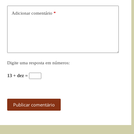
Adicionar comentário
*
Digite uma resposta em números:
13 + dez =
Publicar comentário