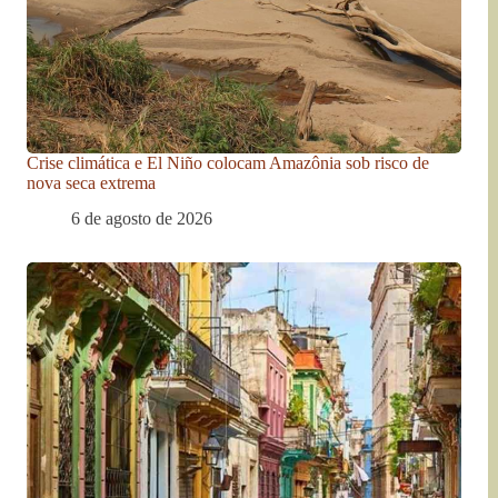
Crise climática e El Niño colocam Amazônia sob risco de
nova seca extrema
6 de agosto de 2026