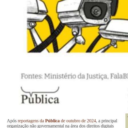
Após
reportagens da
Pública
de outubro de 2024
, a principal
organização não governamental na área dos direitos digitais