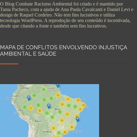
O Blog Combate Racismo Ambiental foi criado e é mantido por
Tania Pacheco, com a ajuda de Ana Paula Cavalcanti e Daniel Levi e
design de Raquel Cordeiro. Não tem fins lucrativos e utiliza
tecnologia WordPress. A reprodução de seu conteúdo é incentivada,
desde que citando a fonte e também sem fins lucrativos.
MAPA DE CONFLITOS ENVOLVENDO INJUSTIÇA
AMBIENTAL E SAÚDE