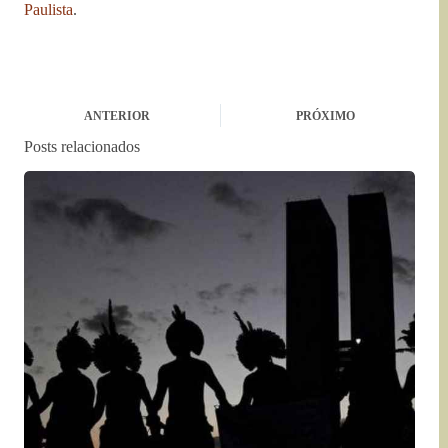
Paulista
.
ANTERIOR
PRÓXIMO
Posts relacionados