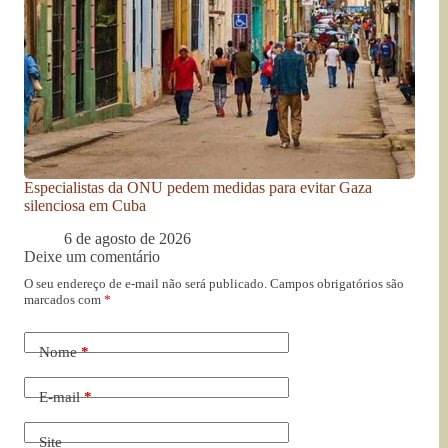
Especialistas da ONU pedem medidas para evitar Gaza
silenciosa em Cuba
6 de agosto de 2026
Deixe um comentário
O seu endereço de e-mail não será publicado.
Campos obrigatórios são
marcados com
*
Nome
*
E-mail
*
Site