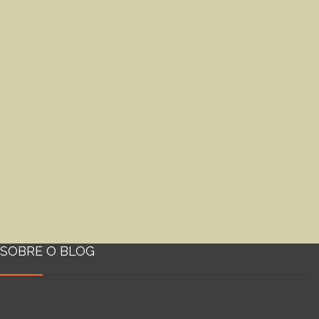
SOBRE O BLOG