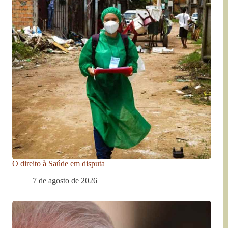
O direito à Saúde em disputa
7 de agosto de 2026