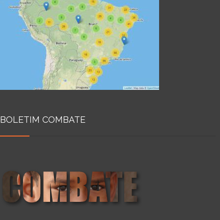
BOLETIM COMBATE