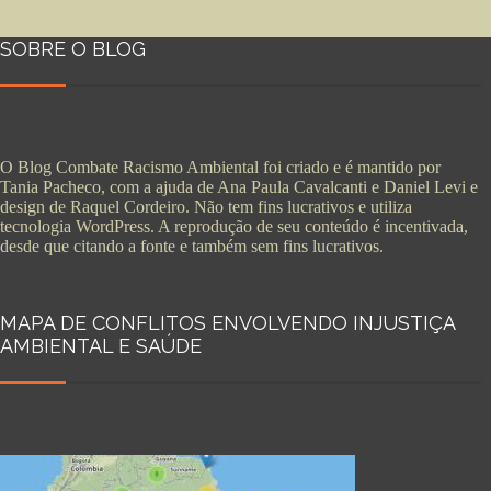
SOBRE O BLOG
O Blog Combate Racismo Ambiental foi criado e é mantido por
Tania Pacheco, com a ajuda de Ana Paula Cavalcanti e Daniel Levi e
design de Raquel Cordeiro. Não tem fins lucrativos e utiliza
tecnologia WordPress. A reprodução de seu conteúdo é incentivada,
desde que citando a fonte e também sem fins lucrativos.
MAPA DE CONFLITOS ENVOLVENDO INJUSTIÇA
AMBIENTAL E SAÚDE