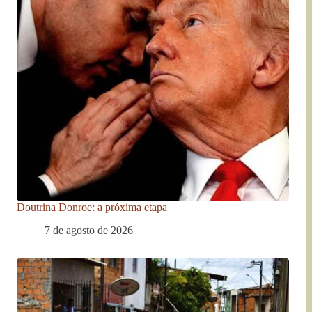
Doutrina Donroe: a próxima etapa
7 de agosto de 2026