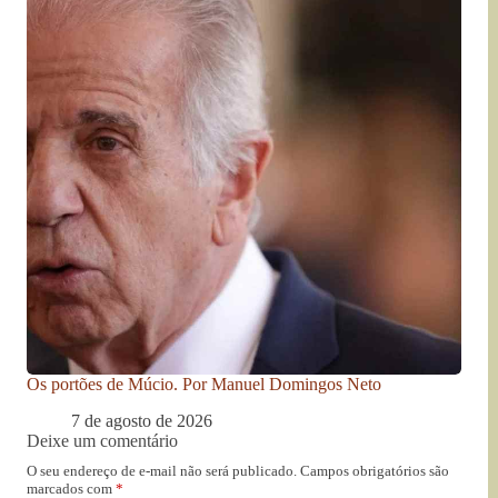
Os portões de Múcio. Por Manuel Domingos Neto
7 de agosto de 2026
Deixe um comentário
O seu endereço de e-mail não será publicado.
Campos obrigatórios são
marcados com
*