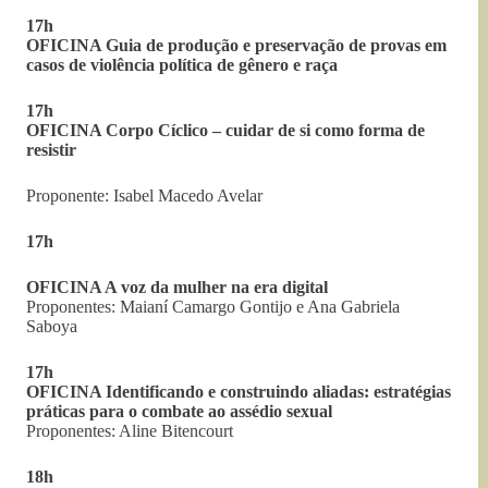
17h
OFICINA Guia de produção e preservação de provas em
casos de violência política de gênero e raça
17h
OFICINA Corpo Cíclico – cuidar de si como forma de
resistir
Proponente: Isabel Macedo Avelar
17h
OFICINA A voz da mulher na era digital
Proponentes: Maianí Camargo Gontijo e Ana Gabriela
Saboya
17h
OFICINA Identificando e construindo aliadas: estratégias
práticas para o combate ao assédio sexual
Proponentes: Aline Bitencourt
18h