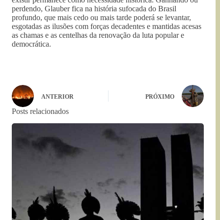
perdendo, Glauber fica na história sufocada do Brasil
profundo, que mais cedo ou mais tarde poderá se levantar,
esgotadas as ilusões com forças decadentes e mantidas acesas
as chamas e as centelhas da renovação da luta popular e
democrática.
ANTERIOR
PRÓXIMO
Posts relacionados