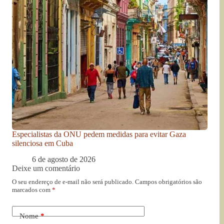
Especialistas da ONU pedem medidas para evitar Gaza
silenciosa em Cuba
6 de agosto de 2026
Deixe um comentário
O seu endereço de e-mail não será publicado.
Campos obrigatórios são
marcados com
*
Nome
*