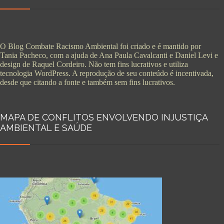
O Blog Combate Racismo Ambiental foi criado e é mantido por
Tania Pacheco, com a ajuda de Ana Paula Cavalcanti e Daniel Levi e
design de Raquel Cordeiro. Não tem fins lucrativos e utiliza
tecnologia WordPress. A reprodução de seu conteúdo é incentivada,
desde que citando a fonte e também sem fins lucrativos.
MAPA DE CONFLITOS ENVOLVENDO INJUSTIÇA
AMBIENTAL E SAÚDE