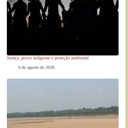
Justiça, povos indígenas e proteção ambiental
6 de agosto de 2026