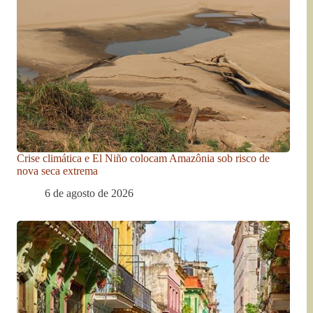
Crise climática e El Niño colocam Amazônia sob risco de
nova seca extrema
6 de agosto de 2026