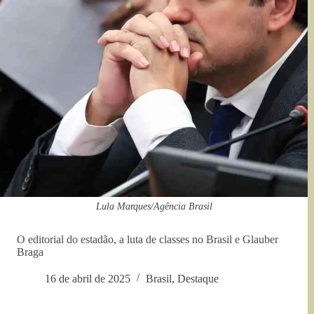
Lula Marques/Agência Brasil
O editorial do estadão, a luta de classes no Brasil e Glauber
Braga
16 de abril de 2025
Brasil
,
Destaque