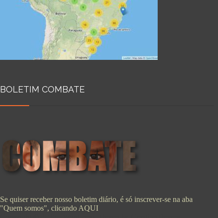
BOLETIM COMBATE
Se quiser receber nosso boletim diário, é só inscrever-se na aba
"Quem somos", clicando
AQUI
Copyright © 2026 - WordPress Theme by
CreativeThemes