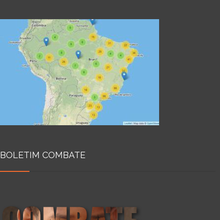
BOLETIM COMBATE