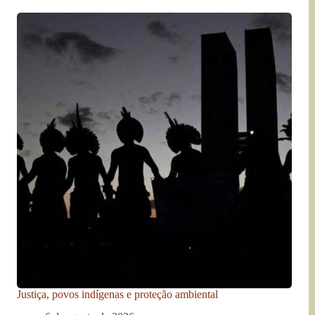
Justiça, povos indígenas e proteção ambiental