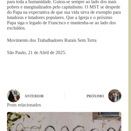
para toda a humanidade. Guiou-se sempre ao lado dos mais
pobres e marginalizados pelo capitalismo. O MST se despede
do Papa na expectativa de que sua vida sirva de exemplo para
lutadoras e lutadores populares. Que a Igreja e o próximo
Papa siga o legado de Francisco e mantenha-se ao lado dos
excluídos.
Movimento dos Trabalhadores Rurais Sem Terra
São Paulo, 21 de Abril de 2025.
ANTERIOR
PRÓXIMO
Posts relacionados