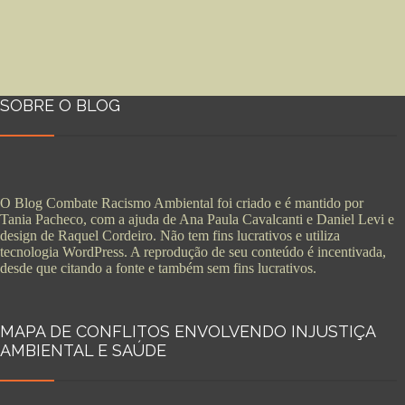
SOBRE O BLOG
O Blog Combate Racismo Ambiental foi criado e é mantido por
Tania Pacheco, com a ajuda de Ana Paula Cavalcanti e Daniel Levi e
design de Raquel Cordeiro. Não tem fins lucrativos e utiliza
tecnologia WordPress. A reprodução de seu conteúdo é incentivada,
desde que citando a fonte e também sem fins lucrativos.
MAPA DE CONFLITOS ENVOLVENDO INJUSTIÇA
AMBIENTAL E SAÚDE