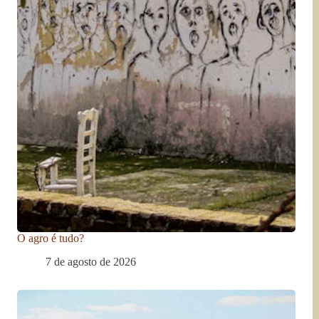
O agro é tudo?
7 de agosto de 2026