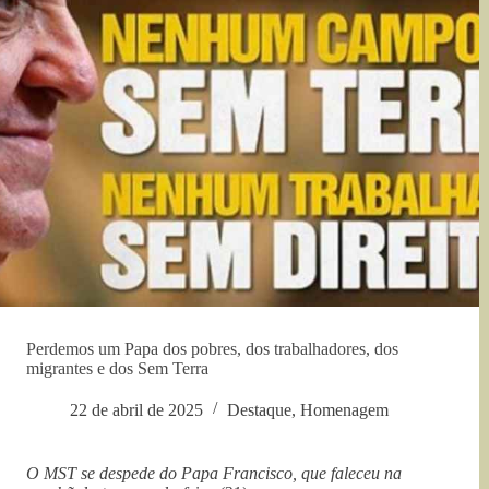
Perdemos um Papa dos pobres, dos trabalhadores, dos
migrantes e dos Sem Terra
22 de abril de 2025
Destaque
,
Homenagem
O MST se despede do Papa Francisco, que faleceu na