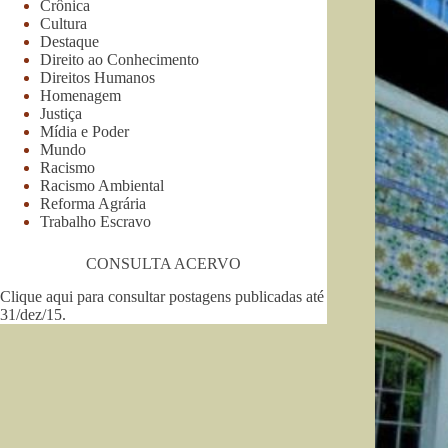
Crônica
Cultura
Destaque
Direito ao Conhecimento
Direitos Humanos
Homenagem
Justiça
Mídia e Poder
Mundo
Racismo
Racismo Ambiental
Reforma Agrária
Trabalho Escravo
CONSULTA ACERVO
Clique aqui para consultar postagens publicadas até
31/dez/15
.