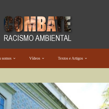
 somos
Vídeos
Textos e Artigos