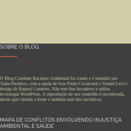
SOBRE O BLOG
O Blog Combate Racismo Ambiental foi criado e é mantido por
Tania Pacheco, com a ajuda de Ana Paula Cavalcanti e Daniel Levi e
design de Raquel Cordeiro. Não tem fins lucrativos e utiliza
tecnologia WordPress. A reprodução de seu conteúdo é incentivada,
desde que citando a fonte e também sem fins lucrativos.
MAPA DE CONFLITOS ENVOLVENDO INJUSTIÇA
AMBIENTAL E SAÚDE