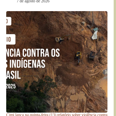
7 de agosto de 2026
Cimi lança na quinta-feira (13) relatório sobre violência contra