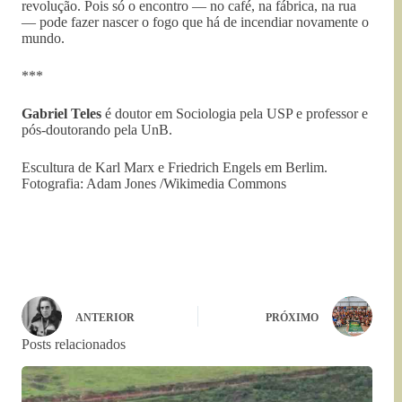
revolução. Pois só o encontro — no café, na fábrica, na rua
— pode fazer nascer o fogo que há de incendiar novamente o
mundo.
***
Gabriel Teles
é doutor em Sociologia pela USP e professor e
pós-doutorando pela UnB.
Escultura de Karl Marx e Friedrich Engels em Berlim.
Fotografia: Adam Jones /Wikimedia Commons
ANTERIOR
PRÓXIMO
Posts relacionados