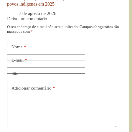
povos indígenas em 2025
7 de agosto de 2026
Deixe um comentário
O seu endereço de e-mail não será publicado.
Campos obrigatórios são
marcados com
*
Nome
*
E-mail
*
Site
Adicionar comentário
*