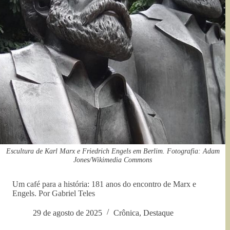
Escultura de Karl Marx e Friedrich Engels em Berlim. Fotografia: Adam
Jones/Wikimedia Commons
Um café para a história: 181 anos do encontro de Marx e
Engels. Por Gabriel Teles
29 de agosto de 2025
Crônica
,
Destaque