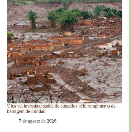
Ufes vai investigar saúde de atingidos pelo rompimento da
barragem de Fundão
7 de agosto de 2026