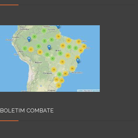
BOLETIM COMBATE