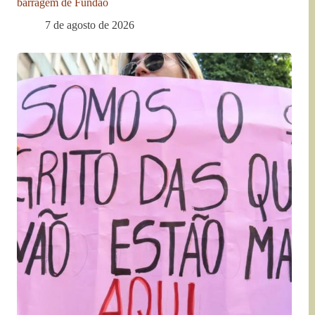
barragem de Fundão
7 de agosto de 2026