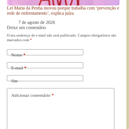
Lei Maria da Penha inovou porque trabalha com ‘prevenção e
rede de enfrentamento’, explica juíza
7 de agosto de 2026
Deixe um comentário
O seu endereço de e-mail não será publicado.
Campos obrigatórios são
marcados com
*
Nome
*
E-mail
*
Site
Adicionar comentário
*