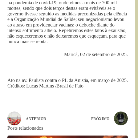
na pandemia de covid-19, onde vimos a mais de 700 mil
mortes, sendo que dois terços destas eram evitáveis se o
governo tivesse seguido as medidas preconizadas pela ciência
e a Organização Mundial de Saúde; seu negacionismo levou
ao atraso em providenciar vacinas; o deboche diante do
intenso sofrimento alheio. Repetiremos estes fatos à exaustão,
não esqueceremos e não deixaremos que esqueçam, para que
nunca mais se repita.
Maricá, 02 de setembro de 2025.
–
Ato na av. Paulista contra o PL da Anistia, em março de 2025.
Créditos: Lucas Martins /Brasil de Fato
ANTERIOR
PRÓXIMO
Posts relacionados