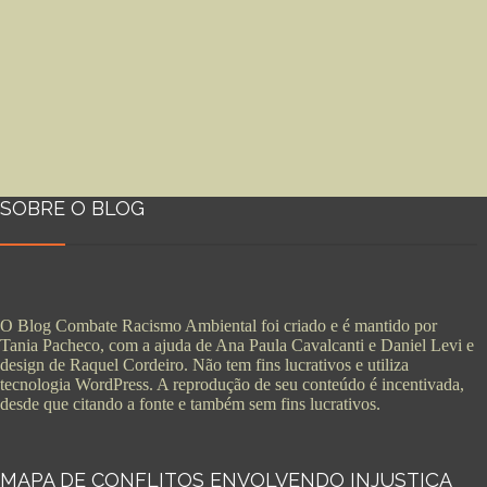
SOBRE O BLOG
O Blog Combate Racismo Ambiental foi criado e é mantido por
Tania Pacheco, com a ajuda de Ana Paula Cavalcanti e Daniel Levi e
design de Raquel Cordeiro. Não tem fins lucrativos e utiliza
tecnologia WordPress. A reprodução de seu conteúdo é incentivada,
desde que citando a fonte e também sem fins lucrativos.
MAPA DE CONFLITOS ENVOLVENDO INJUSTIÇA