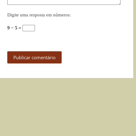
Digite uma resposta em números:
9 − 5 =
Publicar comentário