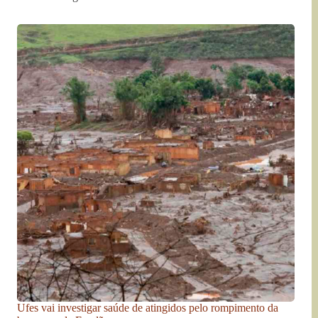
Ufes vai investigar saúde de atingidos pelo rompimento da