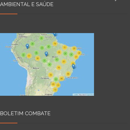
AMBIENTAL E SAÚDE
BOLETIM COMBATE