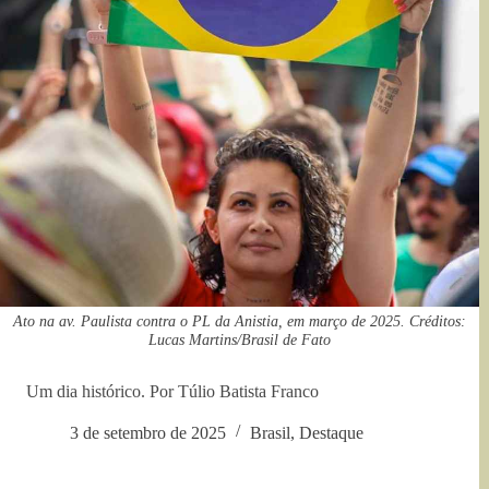
Ato na av. Paulista contra o PL da Anistia, em março de 2025. Créditos:
Lucas Martins/Brasil de Fato
Um dia histórico. Por Túlio Batista Franco
3 de setembro de 2025
Brasil
,
Destaque