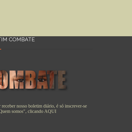
TIM COMBATE
 receber nosso boletim diário, é só inscrever-se
"Quem somos", clicando
AQUI