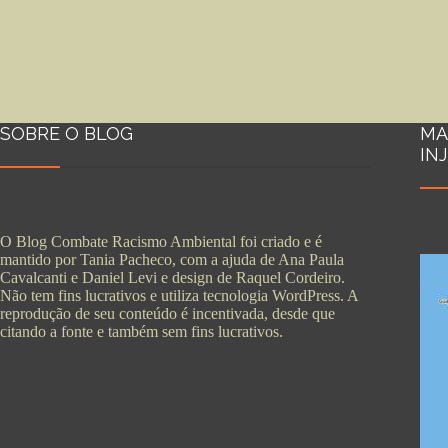
SOBRE O BLOG
MA
IN
O Blog Combate Racismo Ambiental foi criado e é
mantido por Tania Pacheco, com a ajuda de Ana Paula
Cavalcanti e Daniel Levi e design de Raquel Cordeiro.
Não tem fins lucrativos e utiliza tecnologia WordPress. A
reprodução de seu conteúdo é incentivada, desde que
citando a fonte e também sem fins lucrativos.