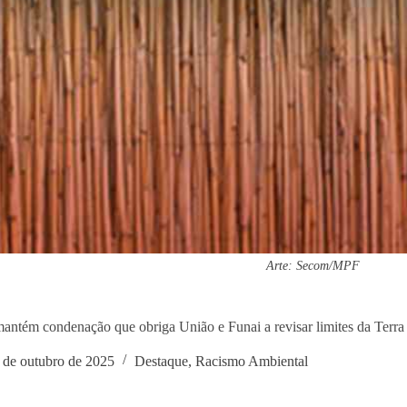
Arte: Secom/MPF
ntém condenação que obriga União e Funai a revisar limites da Terra
 de outubro de 2025
Destaque
,
Racismo Ambiental