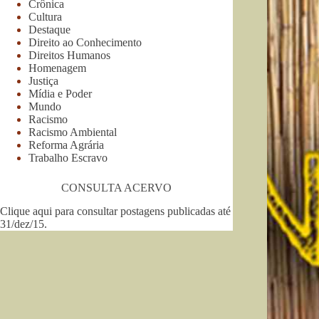
Crônica
Cultura
Destaque
Direito ao Conhecimento
Direitos Humanos
Homenagem
Justiça
Mídia e Poder
Mundo
Racismo
Racismo Ambiental
Reforma Agrária
Trabalho Escravo
CONSULTA ACERVO
Clique aqui para consultar postagens publicadas até
31/dez/15
.