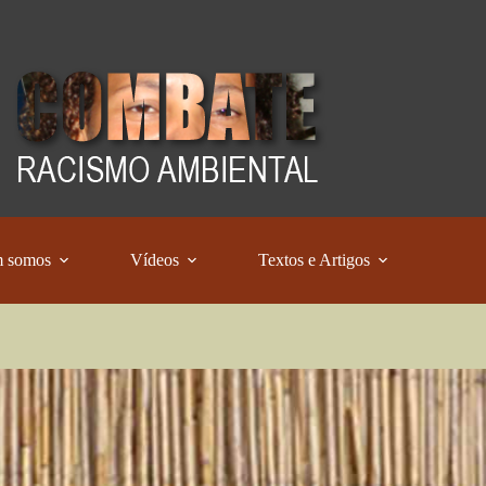
 somos
Vídeos
Textos e Artigos