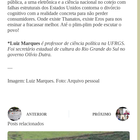
pública, a urna eletrônica e a ciência nacional no cotejo com
falhas estruturais dos Estados Unidos contorna o divórcio
cognitivo com a realidade concreta para não perder
consumidores. Onde existe Thanatos, existe Eros para nos
ensinar a fracassar melhor. Até o plim-plim pode escutar o
povo!
*Luiz Marques
é professor de ciência política na UFRGS.
Foi secretário estadual de cultura do Rio Grande do Sul no
governo Olívio Dutra.
—
Imagem: Luiz Marques. Foto: Arquivo pessoal
ANTERIOR
PRÓXIMO
Posts relacionados