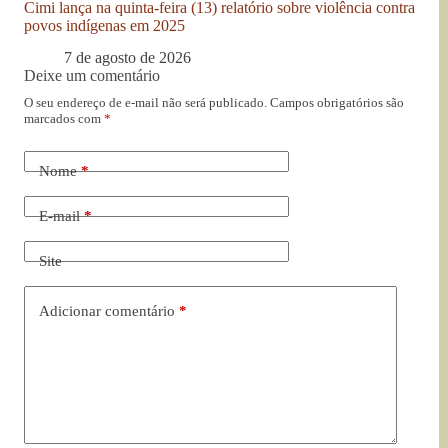
Cimi lança na quinta-feira (13) relatório sobre violência contra
povos indígenas em 2025
7 de agosto de 2026
Deixe um comentário
O seu endereço de e-mail não será publicado.
Campos obrigatórios são
marcados com
*
Nome
*
E-mail
*
Site
Adicionar comentário
*