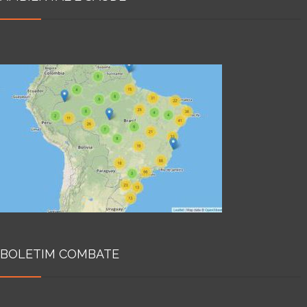
BOLETIM COMBATE