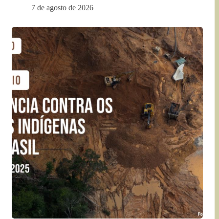
7 de agosto de 2026