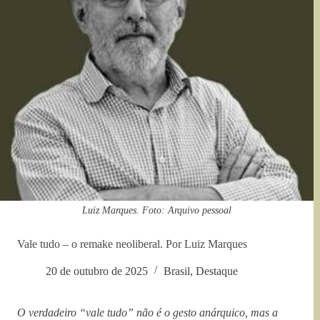
Luiz Marques. Foto: Arquivo pessoal
Vale tudo – o remake neoliberal. Por Luiz Marques
20 de outubro de 2025
Brasil
,
Destaque
O verdadeiro “vale tudo” não é o gesto anárquico, mas a