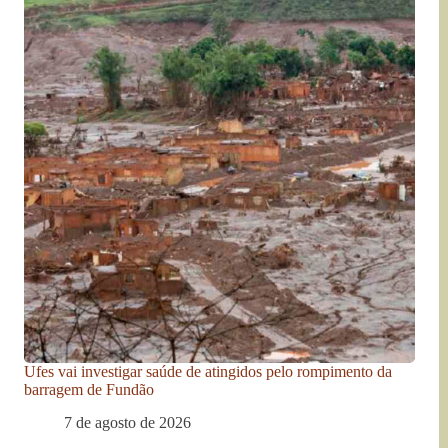
Ufes vai investigar saúde de atingidos pelo rompimento da
barragem de Fundão
7 de agosto de 2026