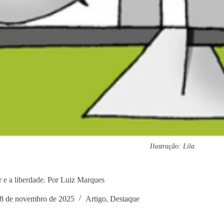
Ilustração: Lila
 e a liberdade. Por Luiz Marques
8 de novembro de 2025
Artigo
,
Destaque