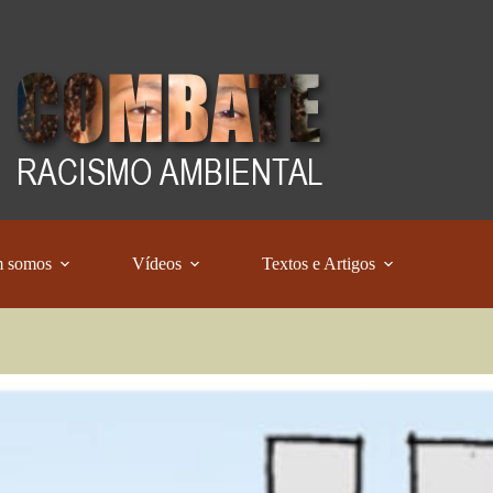
 somos
Vídeos
Textos e Artigos