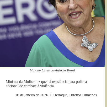
Marcelo Camargo/Agência Brasil
Ministra da Mulher diz que há resistência para política
nacional de combate à violência
16 de janeiro de 2026
Destaque
,
Direitos Humanos