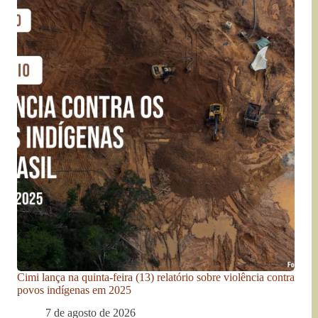
Cimi lança na quinta-feira (13) relatório sobre violência contra
povos indígenas em 2025
7 de agosto de 2026