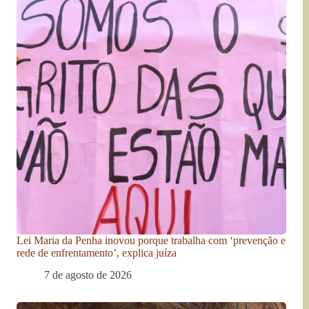
Lei Maria da Penha inovou porque trabalha com ‘prevenção e
rede de enfrentamento’, explica juíza
7 de agosto de 2026