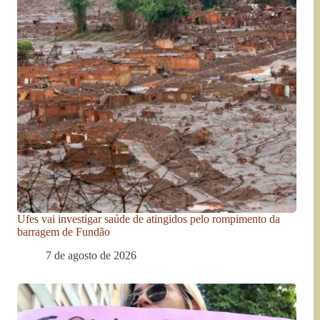
Ufes vai investigar saúde de atingidos pelo rompimento da
barragem de Fundão
7 de agosto de 2026