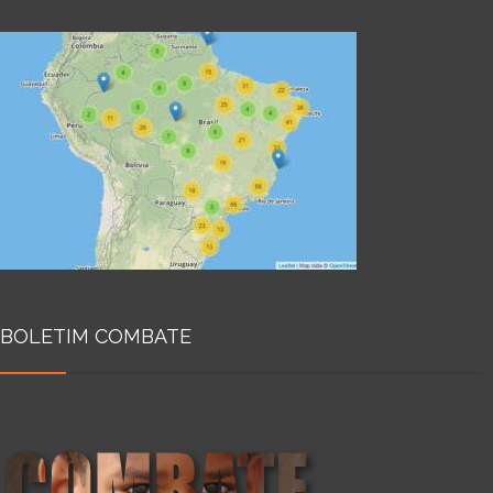
BOLETIM COMBATE