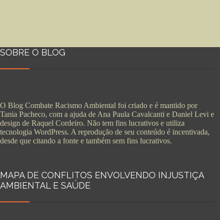
SOBRE O BLOG
O Blog Combate Racismo Ambiental foi criado e é mantido por
Tania Pacheco, com a ajuda de Ana Paula Cavalcanti e Daniel Levi e
design de Raquel Cordeiro. Não tem fins lucrativos e utiliza
tecnologia WordPress. A reprodução de seu conteúdo é incentivada,
desde que citando a fonte e também sem fins lucrativos.
MAPA DE CONFLITOS ENVOLVENDO INJUSTIÇA
AMBIENTAL E SAÚDE