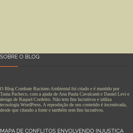
SOBRE O BLOG
O Blog Combate Racismo Ambiental foi criado e é mantido por
Tania Pacheco, com a ajuda de Ana Paula Cavalcanti e Daniel Levi e
design de Raquel Cordeiro. Não tem fins lucrativos e utiliza
tecnologia WordPress. A reprodução de seu conteúdo é incentivada,
desde que citando a fonte e também sem fins lucrativos.
MAPA DE CONFLITOS ENVOLVENDO INJUSTIÇA