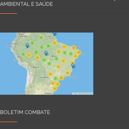
AMBIENTAL E SAÚDE
BOLETIM COMBATE