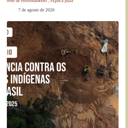
rede de enfrentamento’, explica juíza
7 de agosto de 2026