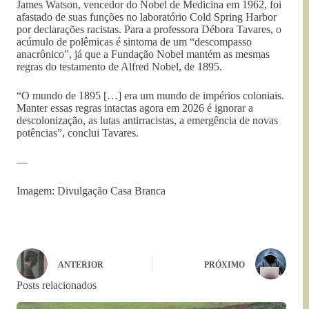
James Watson, vencedor do Nobel de Medicina em 1962, foi
afastado de suas funções no laboratório Cold Spring Harbor
por declarações racistas. Para a professora Débora Tavares, o
acúmulo de polêmicas é sintoma de um “descompasso
anacrônico”, já que a Fundação Nobel mantém as mesmas
regras do testamento de Alfred Nobel, de 1895.
“O mundo de 1895 […] era um mundo de impérios coloniais.
Manter essas regras intactas agora em 2026 é ignorar a
descolonização, as lutas antirracistas, a emergência de novas
potências”, conclui Tavares.
—
Imagem: Divulgação Casa Branca
ANTERIOR
PRÓXIMO
Posts relacionados