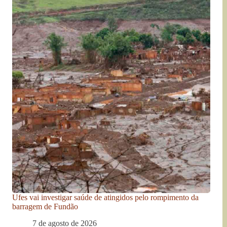
Ufes vai investigar saúde de atingidos pelo rompimento da
barragem de Fundão
7 de agosto de 2026