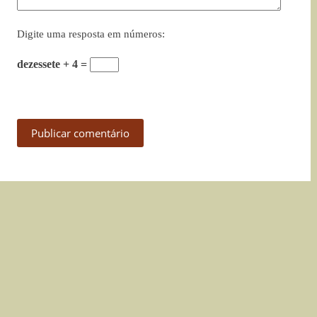
Digite uma resposta em números:
dezessete + 4 =
Publicar comentário