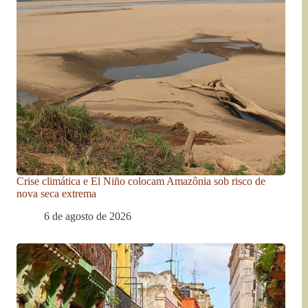
Crise climática e El Niño colocam Amazônia sob risco de
nova seca extrema
6 de agosto de 2026