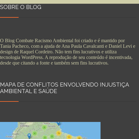
SOBRE O BLOG
O Blog Combate Racismo Ambiental foi criado e é mantido por
Tania Pacheco, com a ajuda de Ana Paula Cavalcanti e Daniel Levi e
design de Raquel Cordeiro. Não tem fins lucrativos e utiliza
tecnologia WordPress. A reprodução de seu conteúdo é incentivada,
desde que citando a fonte e também sem fins lucrativos.
MAPA DE CONFLITOS ENVOLVENDO INJUSTIÇA
AMBIENTAL E SAÚDE