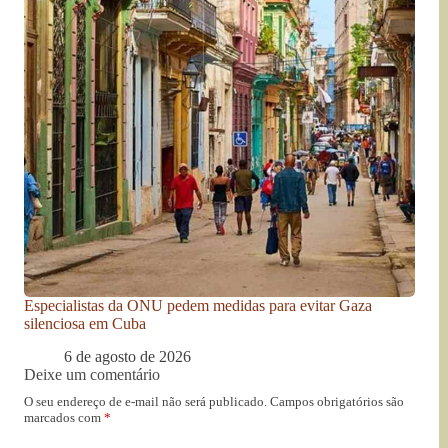
Especialistas da ONU pedem medidas para evitar Gaza
silenciosa em Cuba
6 de agosto de 2026
Deixe um comentário
O seu endereço de e-mail não será publicado.
Campos obrigatórios são
marcados com
*