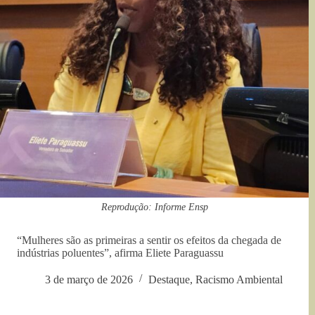
Reprodução: Informe Ensp
“Mulheres são as primeiras a sentir os efeitos da chegada de
indústrias poluentes”, afirma Eliete Paraguassu
3 de março de 2026
Destaque
,
Racismo Ambiental