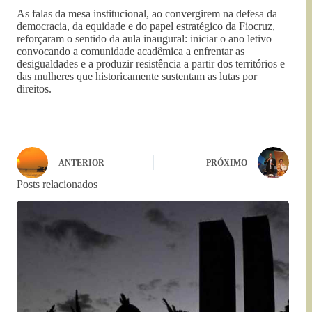
As falas da mesa institucional, ao convergirem na defesa da
democracia, da equidade e do papel estratégico da Fiocruz,
reforçaram o sentido da aula inaugural: iniciar o ano letivo
convocando a comunidade acadêmica a enfrentar as
desigualdades e a produzir resistência a partir dos territórios e
das mulheres que historicamente sustentam as lutas por
direitos.
ANTERIOR
PRÓXIMO
Posts relacionados